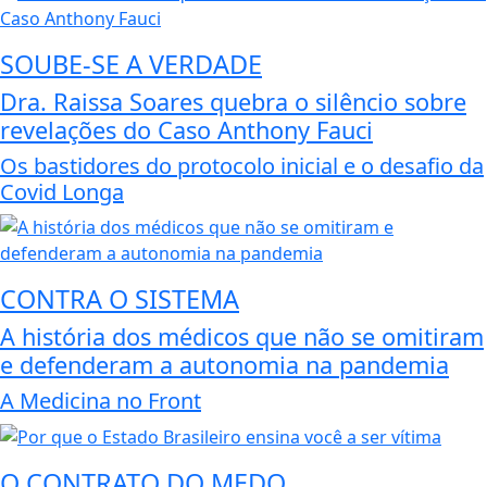
SOUBE-SE A VERDADE
Dra. Raissa Soares quebra o silêncio sobre
revelações do Caso Anthony Fauci
Os bastidores do protocolo inicial e o desafio da
Covid Longa
CONTRA O SISTEMA
A história dos médicos que não se omitiram
e defenderam a autonomia na pandemia
A Medicina no Front
O CONTRATO DO MEDO