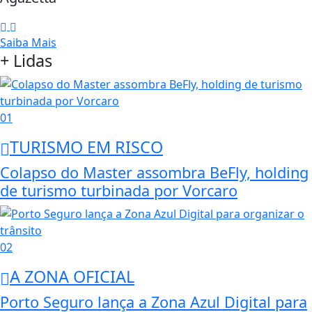
Saiba Mais
+ Lidas
01
TURISMO EM RISCO
Colapso do Master assombra BeFly, holding
de turismo turbinada por Vorcaro
02
A ZONA OFICIAL
Porto Seguro lança a Zona Azul Digital para