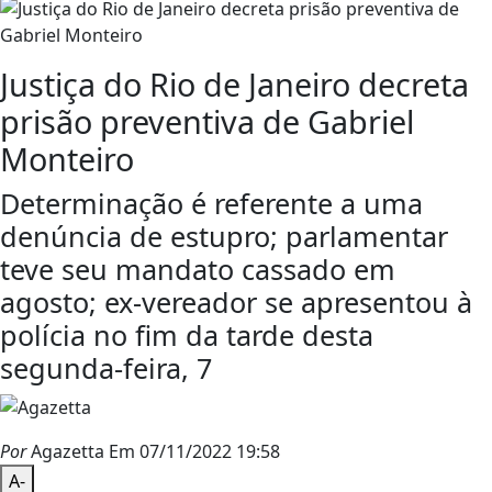
Justiça do Rio de Janeiro decreta
prisão preventiva de Gabriel
Monteiro
Determinação é referente a uma
denúncia de estupro; parlamentar
teve seu mandato cassado em
agosto; ex-vereador se apresentou à
polícia no fim da tarde desta
segunda-feira, 7
Por
Agazetta
Em 07/11/2022 19:58
A-