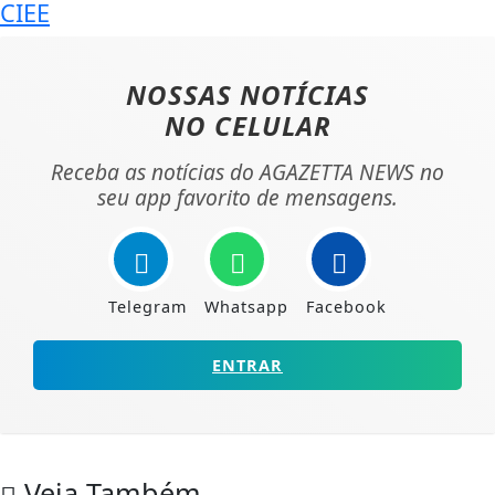
CIEE
NOSSAS NOTÍCIAS
NO CELULAR
Receba as notícias do AGAZETTA NEWS no
seu app favorito de mensagens.
Telegram
Whatsapp
Facebook
ENTRAR
Veja Também