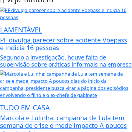
LAMENTÁVEL
PF divulga parecer sobre acidente Voepass
e indicia 16 pessoas
Segundo a investigação, houve falta de
supervisão sobre práticas informais na empresa
TUDO EM CASA
Marcola e Lulinha: campanha de Lula tem
semana de crise e mede impacto A poucos