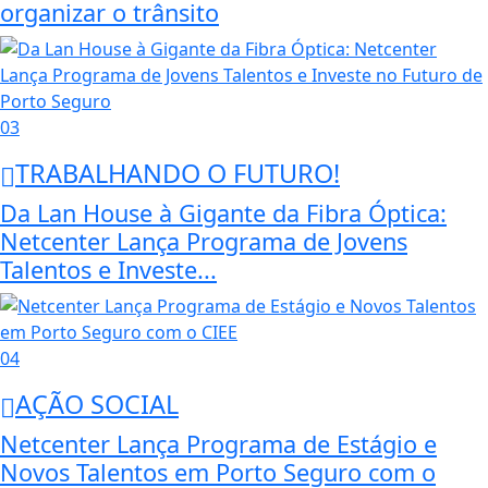
organizar o trânsito
03
TRABALHANDO O FUTURO!
Da Lan House à Gigante da Fibra Óptica:
Netcenter Lança Programa de Jovens
Talentos e Investe...
04
AÇÃO SOCIAL
Netcenter Lança Programa de Estágio e
Novos Talentos em Porto Seguro com o