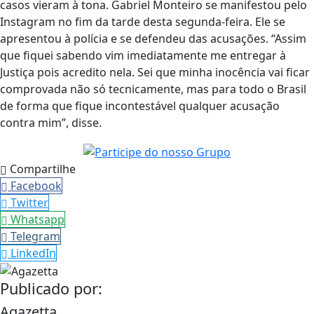
casos vieram à tona. Gabriel Monteiro se manifestou pelo
Instagram no fim da tarde desta segunda-feira. Ele se
apresentou à polícia e se defendeu das acusações. “Assim
que fiquei sabendo vim imediatamente me entregar à
Justiça pois acredito nela. Sei que minha inocência vai ficar
comprovada não só tecnicamente, mas para todo o Brasil
de forma que fique incontestável qualquer acusação
contra mim”, disse.
Compartilhe
Facebook
Twitter
Whatsapp
Telegram
LinkedIn
Publicado por:
Agazetta