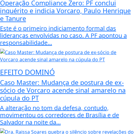
Operação Compliance Zero: PF conclui
inquérito e indicia Vorcaro, Paulo Henrique
e Tanure
Este é o primeiro indiciamento formal das
lideranças envolvidas no caso. A PF apontou a
responsabilidade...
EFEITO DOMINÓ
Caso Master: Mudança de postura de ex-
sócio de Vorcaro acende sinal amarelo na
cúpula do PT
A alteração no tom da defesa, contudo,
movimentou os corredores de Brasília e de
Salvador na noite da...