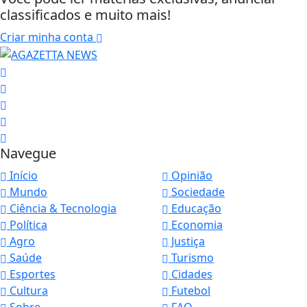
classificados e muito mais!
Criar minha conta
Navegue
Início
Opinião
Mundo
Sociedade
Ciência & Tecnologia
Educação
Política
Economia
Agro
Justiça
Saúde
Turismo
Esportes
Cidades
Cultura
Futebol