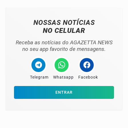
NOSSAS NOTÍCIAS
NO CELULAR
Receba as notícias do AGAZETTA NEWS
no seu app favorito de mensagens.
Telegram
Whatsapp
Facebook
ENTRAR