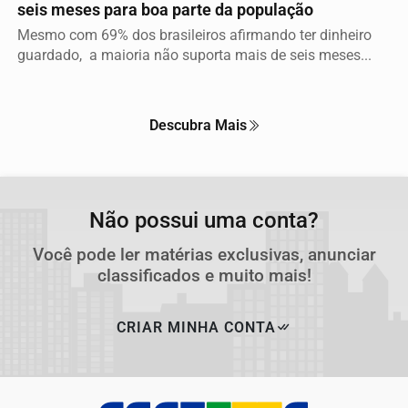
seis meses para boa parte da população
Mesmo com 69% dos brasileiros afirmando ter dinheiro
guardado, a maioria não suporta mais de seis meses...
Descubra Mais
Não possui uma conta?
Você pode ler matérias exclusivas, anunciar
classificados e muito mais!
CRIAR MINHA CONTA