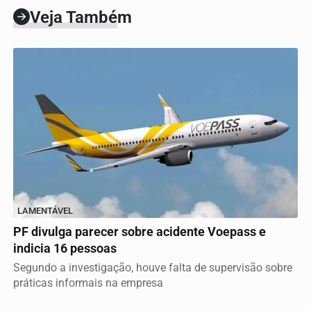
Veja Também
LAMENTÁVEL
PF divulga parecer sobre acidente Voepass e
indicia 16 pessoas
Segundo a investigação, houve falta de supervisão sobre
práticas informais na empresa