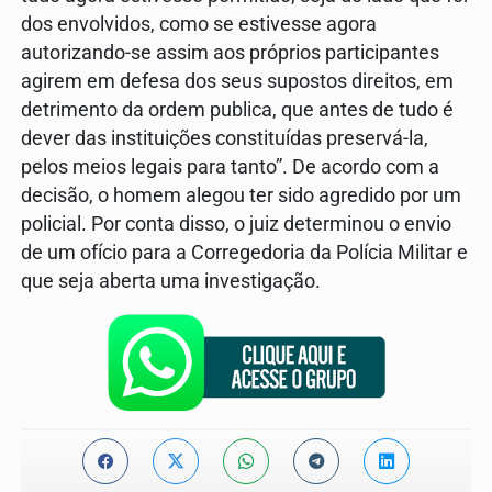
dos envolvidos, como se estivesse agora
autorizando-se assim aos próprios participantes
agirem em defesa dos seus supostos direitos, em
detrimento da ordem publica, que antes de tudo é
dever das instituições constituídas preservá-la,
pelos meios legais para tanto”. De acordo com a
decisão, o homem alegou ter sido agredido por um
policial. Por conta disso, o juiz determinou o envio
de um ofício para a Corregedoria da Polícia Militar e
que seja aberta uma investigação.