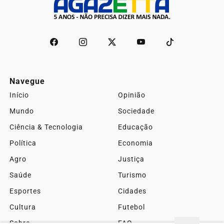
Navegue
Início
Opinião
Mundo
Sociedade
Ciência & Tecnologia
Educação
Política
Economia
Agro
Justiça
Saúde
Turismo
Esportes
Cidades
Cultura
Futebol
Sobre
FAQ