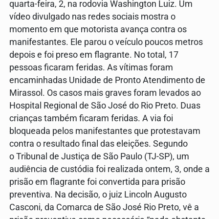
quarta-feira, 2, na rodovia Washington Luiz. Um
vídeo divulgado nas redes sociais mostra o
momento em que motorista avança contra os
manifestantes. Ele parou o veículo poucos metros
depois e foi preso em flagrante. No total, 17
pessoas ficaram feridas. As vítimas foram
encaminhadas Unidade de Pronto Atendimento de
Mirassol. Os casos mais graves foram levados ao
Hospital Regional de São José do Rio Preto. Duas
crianças também ficaram feridas. A via foi
bloqueada pelos manifestantes que protestavam
contra o resultado final das eleições. Segundo
o Tribunal de Justiça de São Paulo (TJ-SP), um
audiência de custódia foi realizada ontem, 3, onde a
prisão em flagrante foi convertida para prisão
preventiva. Na decisão, o juiz Lincoln Augusto
Casconi, da Comarca de São José Rio Preto, vê a