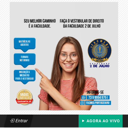
Entrar
AGORA AO VIVO