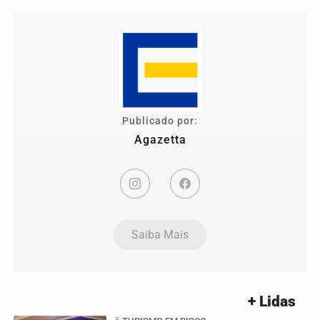
Publicado por:
Agazetta
Saiba Mais
+ Lidas