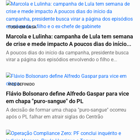
TUDO EM CASA
Marcola e Lulinha: campanha de Lula tem semana
de crise e mede impacto A poucos dias do início...
A poucos dias do início da campanha, presidente busca
virar a página dos episódios envolvendo o filho e...
VICE DEFINIDO
Flávio Bolsonaro define Alfredo Gaspar para vice
em chapa "puro-sangue" do PL
A decisão de formar uma chapa "puro-sangue" ocorreu
após o PL falhar em atrair siglas do Centrão