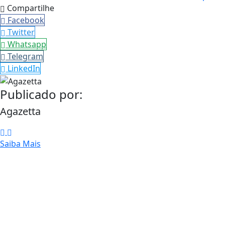
Compartilhe
Facebook
Twitter
Whatsapp
Telegram
LinkedIn
Publicado por:
Agazetta
Saiba Mais