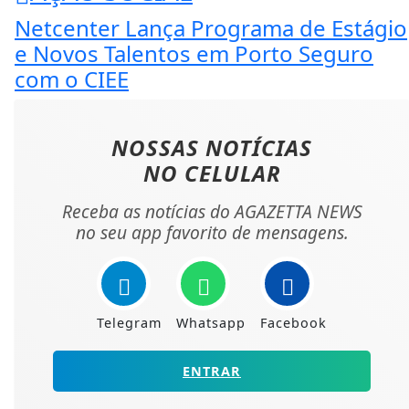
Netcenter Lança Programa de Estágio
e Novos Talentos em Porto Seguro
com o CIEE
NOSSAS NOTÍCIAS
NO CELULAR
Receba as notícias do AGAZETTA NEWS
no seu app favorito de mensagens.
Telegram
Whatsapp
Facebook
ENTRAR