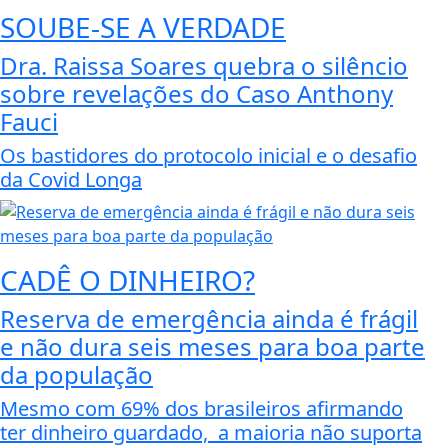
SOUBE-SE A VERDADE
Dra. Raissa Soares quebra o silêncio
sobre revelações do Caso Anthony
Fauci
Os bastidores do protocolo inicial e o desafio
da Covid Longa
CADÊ O DINHEIRO?
Reserva de emergência ainda é frágil
e não dura seis meses para boa parte
da população
Mesmo com 69% dos brasileiros afirmando
ter dinheiro guardado, a maioria não suporta