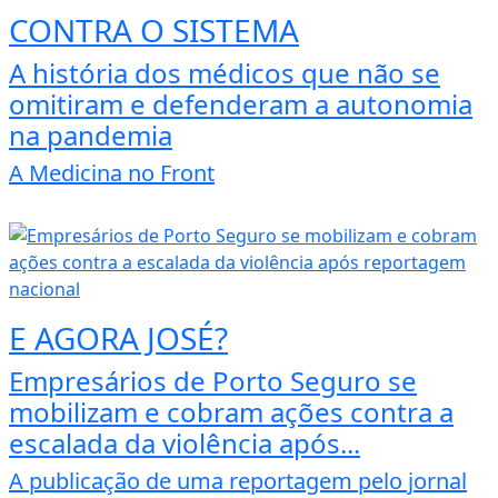
CONTRA O SISTEMA
A história dos médicos que não se
omitiram e defenderam a autonomia
na pandemia
A Medicina no Front
E AGORA JOSÉ?
Empresários de Porto Seguro se
mobilizam e cobram ações contra a
escalada da violência após...
A publicação de uma reportagem pelo jornal