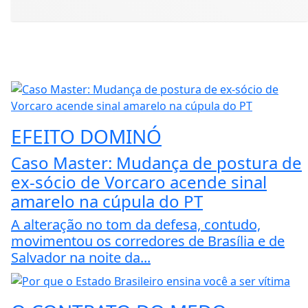
EFEITO DOMINÓ
Caso Master: Mudança de postura de
ex-sócio de Vorcaro acende sinal
amarelo na cúpula do PT
A alteração no tom da defesa, contudo,
movimentou os corredores de Brasília e de
Salvador na noite da...