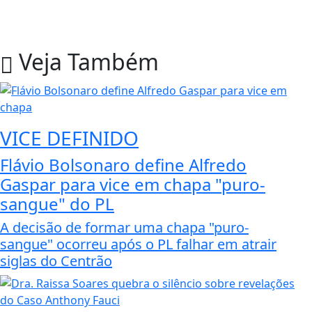
Veja Também
VICE DEFINIDO
Flávio Bolsonaro define Alfredo
Gaspar para vice em chapa "puro-
sangue" do PL
A decisão de formar uma chapa "puro-
sangue" ocorreu após o PL falhar em atrair
siglas do Centrão