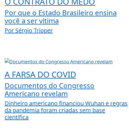
O CONTRATO DO MEDO
Por que o Estado Brasileiro ensina
você a ser vítima
Por Sérgio Tripper
A FARSA DO COVID
Documentos do Congresso
Americano revelam
Dinheiro americano financiou Wuhan e regras
da pandemia foram criadas sem base
científica