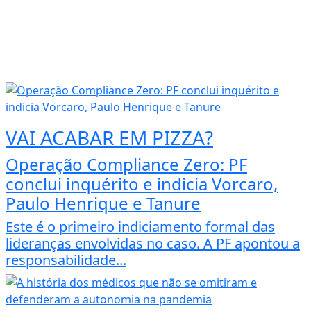
VAI ACABAR EM PIZZA?
Operação Compliance Zero: PF
conclui inquérito e indicia Vorcaro,
Paulo Henrique e Tanure
Este é o primeiro indiciamento formal das
lideranças envolvidas no caso. A PF apontou a
responsabilidade...