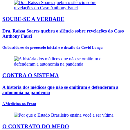
SOUBE-SE A VERDADE
Dra. Raissa Soares quebra o silêncio sobre revelações do Caso
Anthony Fauci
Os bastidores do protocolo inicial e o desafio da Covid Longa
CONTRA O SISTEMA
A história dos médicos que não se omitiram e defenderam a
autonomia na pandemia
A Medicina no Front
O CONTRATO DO MEDO