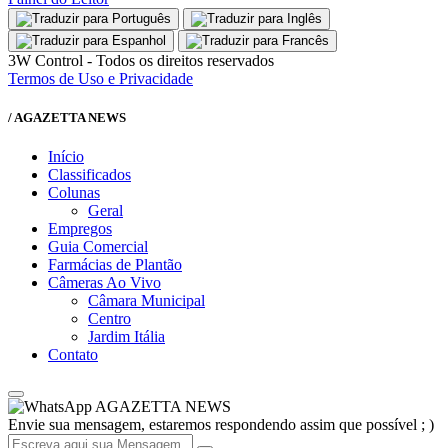
3W Control - Todos os direitos reservados
Termos de Uso e Privacidade
/ AGAZETTA NEWS
Início
Classificados
Colunas
Geral
Empregos
Guia Comercial
Farmácias de Plantão
Câmeras Ao Vivo
Câmara Municipal
Centro
Jardim Itália
Contato
AGAZETTA NEWS
Envie sua mensagem, estaremos respondendo assim que possível ; )