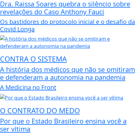
Dra. Raissa Soares quebra o silêncio sobre
revelações do Caso Anthony Fauci
Os bastidores do protocolo inicial e o desafio da
Covid Longa
CONTRA O SISTEMA
A história dos médicos que não se omitiram
e defenderam a autonomia na pandemia
A Medicina no Front
O CONTRATO DO MEDO
Por que o Estado Brasileiro ensina você a
ser vítima