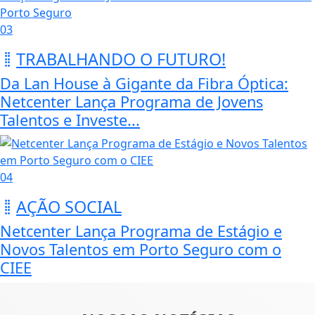
03
TRABALHANDO O FUTURO!
Da Lan House à Gigante da Fibra Óptica:
Netcenter Lança Programa de Jovens
Talentos e Investe...
04
AÇÃO SOCIAL
Netcenter Lança Programa de Estágio e
Novos Talentos em Porto Seguro com o
CIEE