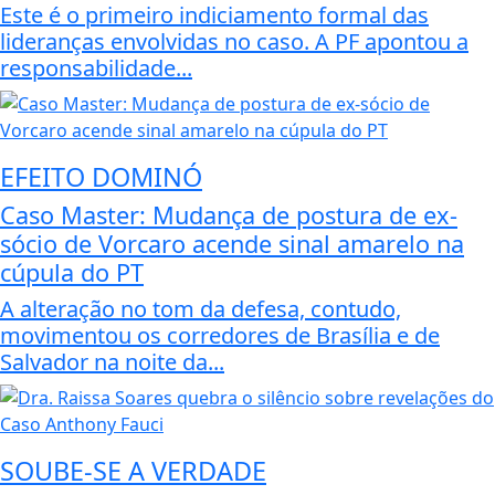
Este é o primeiro indiciamento formal das
lideranças envolvidas no caso. A PF apontou a
responsabilidade...
EFEITO DOMINÓ
Caso Master: Mudança de postura de ex-
sócio de Vorcaro acende sinal amarelo na
cúpula do PT
A alteração no tom da defesa, contudo,
movimentou os corredores de Brasília e de
Salvador na noite da...
SOUBE-SE A VERDADE