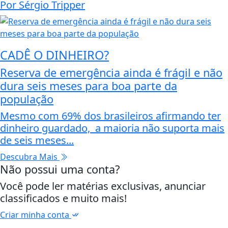
Por Sérgio Tripper
CADÊ O DINHEIRO?
Reserva de emergência ainda é frágil e não
dura seis meses para boa parte da
população
Mesmo com 69% dos brasileiros afirmando ter
dinheiro guardado, a maioria não suporta mais
de seis meses...
Descubra Mais
Não possui uma conta?
Você pode ler matérias exclusivas, anunciar
classificados e muito mais!
Criar minha conta