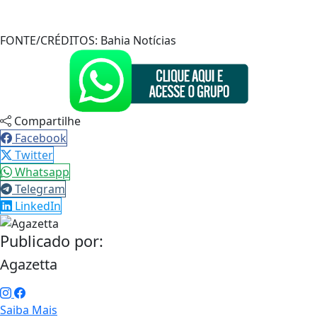
FONTE/CRÉDITOS:
Bahia Notícias
Compartilhe
Facebook
Twitter
Whatsapp
Telegram
LinkedIn
Publicado por:
Agazetta
Saiba Mais