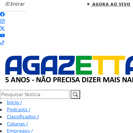
Entrar
AGORA AO VIVO
Pesquisar Notícia
Início
/
Podcasts
/
Classificados
/
Colunas
/
Empregos
/