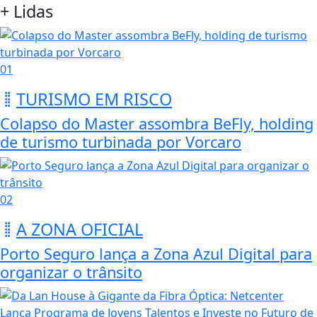
+ Lidas
01
TURISMO EM RISCO
Colapso do Master assombra BeFly, holding
de turismo turbinada por Vorcaro
02
A ZONA OFICIAL
Porto Seguro lança a Zona Azul Digital para
organizar o trânsito