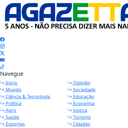
Navegue
Início
Opinião
Mundo
Sociedade
Ciência & Tecnologia
Educação
Política
Economia
Agro
Justiça
Saúde
Turismo
Esportes
Cidades