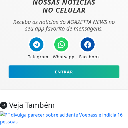
NOSSAS NOTÍCIAS
NO CELULAR
Receba as notícias do AGAZETTA NEWS no
seu app favorito de mensagens.
Telegram
Whatsapp
Facebook
ENTRAR
Veja Também