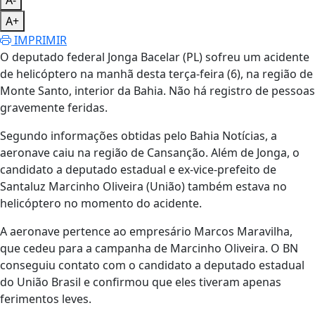
A+
IMPRIMIR
O deputado federal Jonga Bacelar (PL) sofreu um acidente
de helicóptero na manhã desta terça-feira (6), na região de
Monte Santo, interior da Bahia. Não há registro de pessoas
gravemente feridas.
Segundo informações obtidas pelo Bahia Notícias, a
aeronave caiu na região de Cansanção. Além de Jonga, o
candidato a deputado estadual e ex-vice-prefeito de
Santaluz Marcinho Oliveira (União) também estava no
helicóptero no momento do acidente.
A aeronave pertence ao empresário Marcos Maravilha,
que cedeu para a campanha de Marcinho Oliveira. O BN
conseguiu contato com o candidato a deputado estadual
do União Brasil e confirmou que eles tiveram apenas
ferimentos leves.