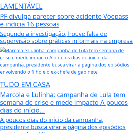
LAMENTÁVEL
PF divulga parecer sobre acidente Voepass
e indicia 16 pessoas
Segundo a investigação, houve falta de
supervisão sobre práticas informais na empresa
TUDO EM CASA
Marcola e Lulinha: campanha de Lula tem
semana de crise e mede impacto A poucos
dias do início...
A poucos dias do início da campanha,
presidente busca virar a página dos episódios