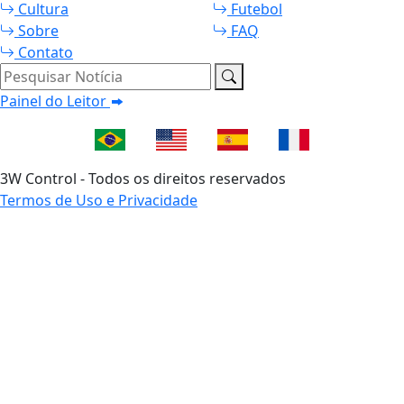
Cultura
Futebol
Sobre
FAQ
Contato
Pesquisar Notícia
Painel do Leitor
3W Control - Todos os direitos reservados
Termos de Uso e Privacidade