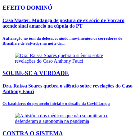
EFEITO DOMINÓ
Caso Master: Mudança de postura de ex-sócio de Vorcaro
acende sinal amarelo na cúpula do PT
A alteração no tom da defesa, contudo, movimentou os corredores de
Brasília e de Salvador na noite da...
SOUBE-SE A VERDADE
Dra. Raissa Soares quebra o silêncio sobre revelações do Caso
Anthony Fauci
Os bastidores do protocolo inicial e o desafio da Covid Longa
CONTRA O SISTEMA