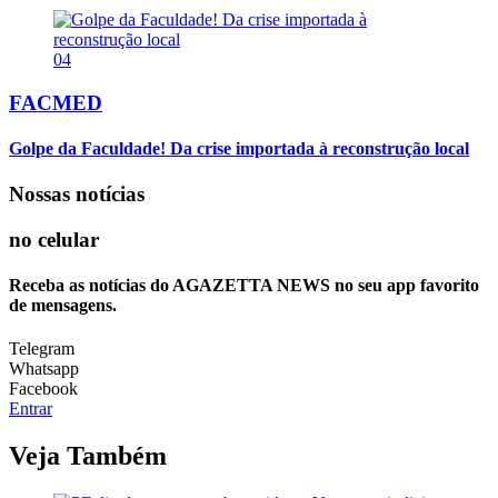
04
FACMED
Golpe da Faculdade! Da crise importada à reconstrução local
Nossas notícias
no celular
Receba as notícias do AGAZETTA NEWS no seu app favorito
de mensagens.
Telegram
Whatsapp
Facebook
Entrar
Veja Também