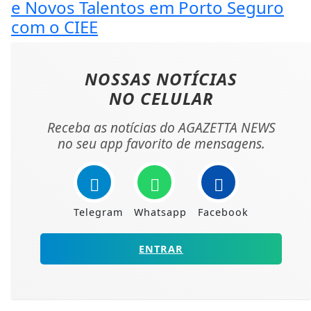
e Novos Talentos em Porto Seguro
com o CIEE
NOSSAS NOTÍCIAS
NO CELULAR
Receba as notícias do AGAZETTA NEWS
no seu app favorito de mensagens.
Telegram
Whatsapp
Facebook
ENTRAR