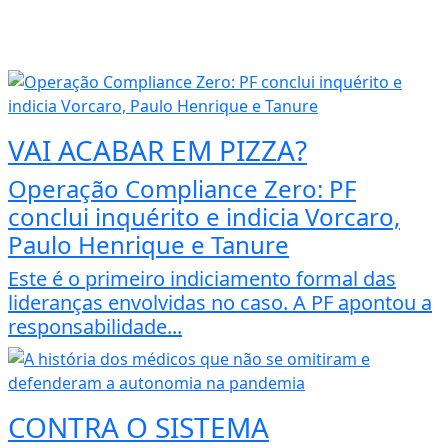
VAI ACABAR EM PIZZA?
Operação Compliance Zero: PF
conclui inquérito e indicia Vorcaro,
Paulo Henrique e Tanure
Este é o primeiro indiciamento formal das
lideranças envolvidas no caso. A PF apontou a
responsabilidade...
CONTRA O SISTEMA