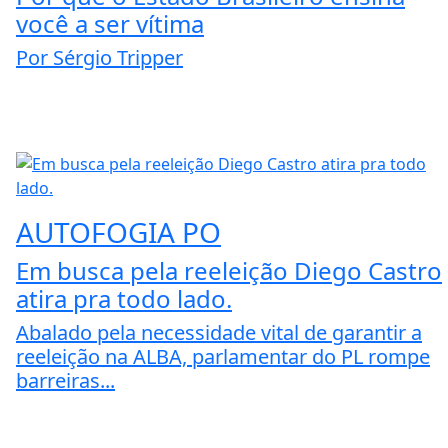
você a ser vítima
Por Sérgio Tripper
AUTOFOGIA PO
Em busca pela reeleição Diego Castro
atira pra todo lado.
Abalado pela necessidade vital de garantir a
reeleição na ALBA, parlamentar do PL rompe
barreiras...