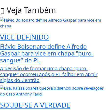
Veja Também
VICE DEFINIDO
Flávio Bolsonaro define Alfredo
Gaspar para vice em chapa "puro-
sangue" do PL
A decisão de formar uma chapa "puro-
sangue" ocorreu após o PL falhar em atrair
siglas do Centrão
SOUBE-SE A VERDADE