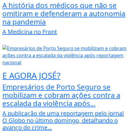
A história dos médicos que não se
omitiram e defenderam a autonomia
na pandemia
A Medicina no Front
E AGORA JOSÉ?
Empresários de Porto Seguro se
mobilizam e cobram ações contra a
escalada da violência após...
A publicação de uma reportagem pelo jornal
O Globo no último domingo, detalhando o
avanço do crime...