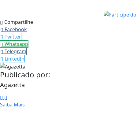
Compartilhe
Facebook
Twitter
Whatsapp
Telegram
LinkedIn
Publicado por:
Agazetta
Saiba Mais