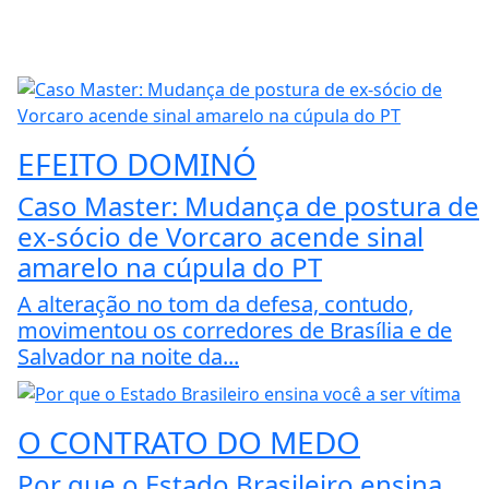
EFEITO DOMINÓ
Caso Master: Mudança de postura de
ex-sócio de Vorcaro acende sinal
amarelo na cúpula do PT
A alteração no tom da defesa, contudo,
movimentou os corredores de Brasília e de
Salvador na noite da...
O CONTRATO DO MEDO
Por que o Estado Brasileiro ensina