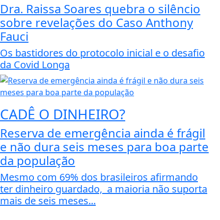
Dra. Raissa Soares quebra o silêncio
sobre revelações do Caso Anthony
Fauci
Os bastidores do protocolo inicial e o desafio
da Covid Longa
CADÊ O DINHEIRO?
Reserva de emergência ainda é frágil
e não dura seis meses para boa parte
da população
Mesmo com 69% dos brasileiros afirmando
ter dinheiro guardado, a maioria não suporta
mais de seis meses...