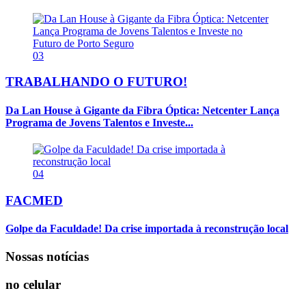
03
TRABALHANDO O FUTURO!
Da Lan House à Gigante da Fibra Óptica: Netcenter Lança
Programa de Jovens Talentos e Investe...
04
FACMED
Golpe da Faculdade! Da crise importada à reconstrução local
Nossas notícias
no celular