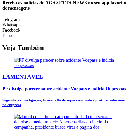
Receba as notícias do AGAZETTA NEWS no seu app favorito
de mensagens.
Telegram
Whatsapp
Facebook
Entrar
Veja Também
LAMENTÁVEL
PF divulga parecer sobre acidente Voepass e indicia 16 pessoas
Segundo a investigação, houve falta de supervisão sobre práticas informais
na empresa