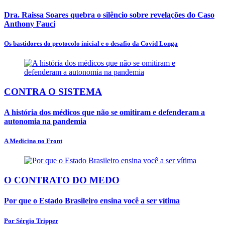
Dra. Raissa Soares quebra o silêncio sobre revelações do Caso
Anthony Fauci
Os bastidores do protocolo inicial e o desafio da Covid Longa
CONTRA O SISTEMA
A história dos médicos que não se omitiram e defenderam a
autonomia na pandemia
A Medicina no Front
O CONTRATO DO MEDO
Por que o Estado Brasileiro ensina você a ser vítima
Por Sérgio Tripper