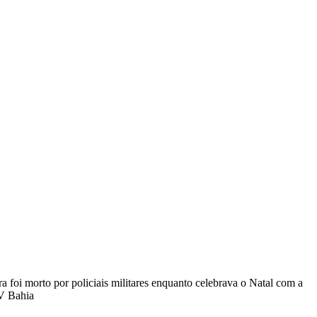
 foi morto por policiais militares enquanto celebrava o Natal com a
V Bahia