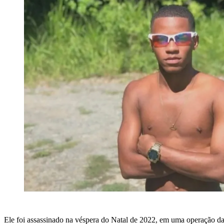
Ele foi assassinado na véspera do Natal de 2022, em uma operação da 