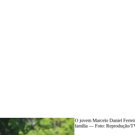
O jovem Marcelo Daniel Ferreira
família — Foto: Reprodução/T