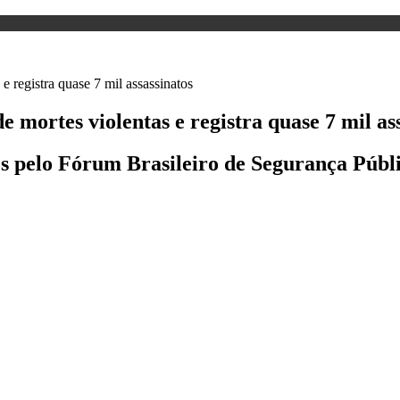
e mortes violentas e registra quase 7 mil as
os pelo Fórum Brasileiro de Segurança Públic