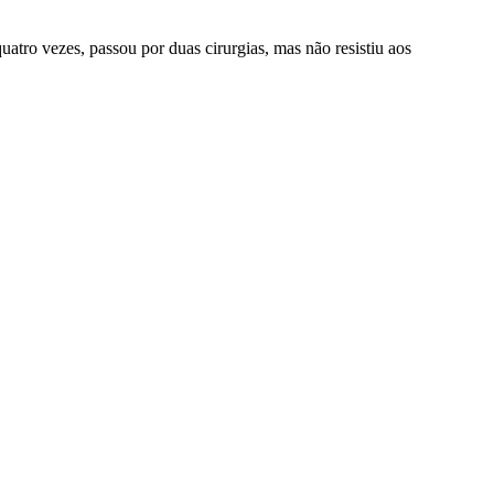
tro vezes, passou por duas cirurgias, mas não resistiu aos