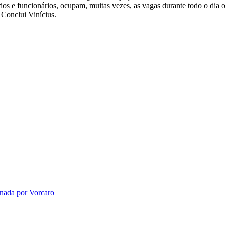
os e funcionários, ocupam, muitas vezes, as vagas durante todo o dia ou
" Conclui Vinícius.