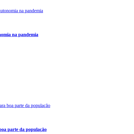
onomia na pandemia
 boa parte da população