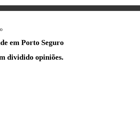
ade em Porto Seguro
m dividido opiniões.