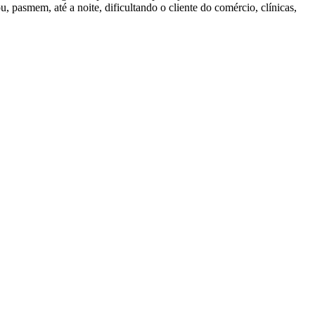
, pasmem, até a noite, dificultando o cliente do comércio, clínicas,