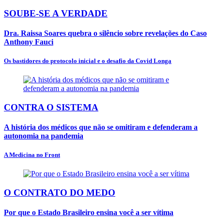
SOUBE-SE A VERDADE
Dra. Raissa Soares quebra o silêncio sobre revelações do Caso
Anthony Fauci
Os bastidores do protocolo inicial e o desafio da Covid Longa
CONTRA O SISTEMA
A história dos médicos que não se omitiram e defenderam a
autonomia na pandemia
A Medicina no Front
O CONTRATO DO MEDO
Por que o Estado Brasileiro ensina você a ser vítima