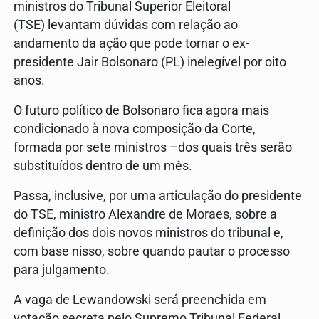
ministros do Tribunal Superior Eleitoral
(TSE) levantam dúvidas com relação ao
andamento da ação que pode tornar o ex-
presidente Jair Bolsonaro (PL) inelegível por oito
anos.
O futuro político de Bolsonaro fica agora mais
condicionado à nova composição da Corte,
formada por sete ministros –dos quais três serão
substituídos dentro de um mês.
Passa, inclusive, por uma articulação do presidente
do TSE, ministro Alexandre de Moraes, sobre a
definição dos dois novos ministros do tribunal e,
com base nisso, sobre quando pautar o processo
para julgamento.
A vaga de Lewandowski será preenchida em
votação secreta pelo Supremo Tribunal Federal