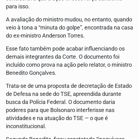
para isso.
A avaliação do ministro mudou, no entanto, quando
veio à tona a “minuta do golpe”, encontrada na casa
do ex-ministro Anderson Torres.
Esse fato também pode acabar influenciando os
demais integrantes da Corte. O documento foi
incluído como prova na ação pelo relator, o ministro
Benedito Gonçalves.
Trata-se de uma proposta de decretação de Estado
de Defesa na sede do TSE, apreendida durante
busca da Polícia Federal. O documento daria
poderes para que Bolsonaro interferisse nas
atividades e na atuação do TSE — o que é
inconstitucional.