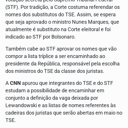
(STF). Por tradição, a Corte costuma referendar os
nomes dos substitutos do TSE. Assim, se espera
que seja aprovado o ministro Nunes Marques, que
atualmente é substituto na Corte eleitoral e foi
indicado ao STF por Bolsonaro.
Também cabe ao STF aprovar os nomes que vão
compor a lista tríplice a ser encaminhado ao
presidente da República, responsável pela escolha
dos ministros do TSE da classe dos juristas.
A
CNN
apurou que integrantes do TSE e do STF
estudam a possibilidade de encaminhar em
conjunto a definição da vaga deixada por
Lewandowski e as listas de nomes referentes às
cadeiras dos juristas que serão abertas em maio no
TSE.