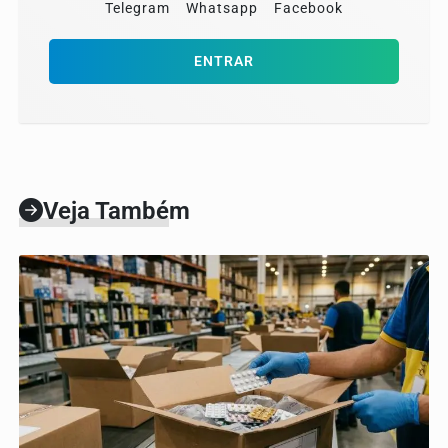
Telegram
Whatsapp
Facebook
ENTRAR
Veja Também