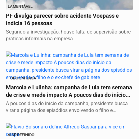
LAMENTÁVEL
PF divulga parecer sobre acidente Voepass e
indicia 16 pessoas
Segundo a investigação, houve falta de supervisão sobre
práticas informais na empresa
TUDO EM CASA
Marcola e Lulinha: campanha de Lula tem semana
de crise e mede impacto A poucos dias do início...
A poucos dias do início da campanha, presidente busca
virar a página dos episódios envolvendo o filho e...
VICE DEFINIDO