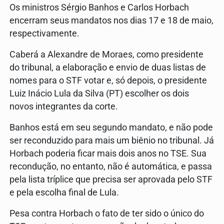
Os ministros Sérgio Banhos e Carlos Horbach
encerram seus mandatos nos dias 17 e 18 de maio,
respectivamente.
Caberá a Alexandre de Moraes, como presidente
do tribunal, a elaboração e envio de duas listas de
nomes para o STF votar e, só depois, o presidente
Luiz Inácio Lula da Silva (PT) escolher os dois
novos integrantes da corte.
Banhos está em seu segundo mandato, e não pode
ser reconduzido para mais um biênio no tribunal. Já
Horbach poderia ficar mais dois anos no TSE. Sua
recondução, no entanto, não é automática, e passa
pela lista tríplice que precisa ser aprovada pelo STF
e pela escolha final de Lula.
Pesa contra Horbach o fato de ter sido o único do