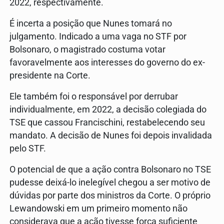
2022, respectivamente.
É incerta a posição que Nunes tomará no
julgamento. Indicado a uma vaga no STF por
Bolsonaro, o magistrado costuma votar
favoravelmente aos interesses do governo do ex-
presidente na Corte.
Ele também foi o responsável por derrubar
individualmente, em 2022, a decisão colegiada do
TSE que cassou Francischini, restabelecendo seu
mandato. A decisão de Nunes foi depois invalidada
pelo STF.
O potencial de que a ação contra Bolsonaro no TSE
pudesse deixá-lo inelegível chegou a ser motivo de
dúvidas por parte dos ministros da Corte. O próprio
Lewandowski em um primeiro momento não
considerava que a ação tivesse força suficiente