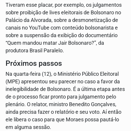
Tiveram esse placar, por exemplo, os julgamentos
sobre proibição de lives eleitorais de Bolsonaro no
Palácio da Alvorada, sobre a desmonetização de
canais no YouTube com conteúdo bolsonarista e
sobre a suspensão da exibição do documentário
“Quem mandou matar Jair Bolsonaro?”, da
produtora Brasil Paralelo.
Próximos passos
Na quarta-feira (12), o Ministério Público Eleitoral
(MPE) apresentou seu parecer no caso a favor da
inelegibilidade de Bolsonaro. É a última etapa antes
de o processo ficar pronto para julgamento pelo
plenário. O relator, ministro Benedito Gonçalves,
ainda precisa fazer o relatório e seu voto. Aí então
ele libera o caso para que Moraes possa pautá-lo
em alguma sessão.