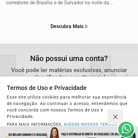
corredores de Brasília e de Salvador na noite da...
Descubra Mais
Não possui uma conta?
Você pode ler matérias exclusivas, anunciar
classificados e muito mais!
Termos de Uso e Privacidade
CRIAR MINHA CONTA
Esse site utiliza cookies para melhorar sua experiência
de navegação. Ao continuar o acesso, entendemos que
você concorda com nossos Termos de Uso e
Privacidade.
PARA MAIS INFORMAÇÕES,
ACESSE NOSSOS TERMOS
CLICANDO AQUI