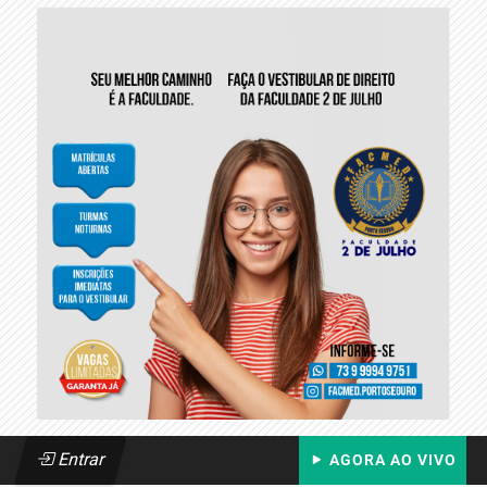
Entrar
AGORA AO VIVO