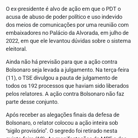
O ex-presidente é alvo de ação em que o PDT o
acusa de abuso de poder político e uso indevido
dos meios de comunicações por uma reunião com
embaixadores no Palácio da Alvorada, em julho de
2022, em que ele levantou dúvidas sobre o sistema
eleitoral.
Ainda não há previsão para que a ação contra
Bolsonaro seja levada a julgamento. Na terça-feira
(11), o TSE divulgou a pauta de julgamento de
todos os 192 processos que haviam sido liberados
pelos relatores. A ação contra Bolsonaro não faz
parte desse conjunto.
Após receber as alegações finais da defesa de
Bolsonaro, o relator colocou a ação inteira sob
“sigilo provisório”. O segredo foi retirado nesta