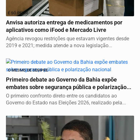
É SÓ PEDIR
Anvisa autoriza entrega de medicamentos por
aplicativos como iFood e Mercado Livre
Agência revogou restrições que estavam vigentes desde
2019 e 2021; medida atende a nova legislação...
O MESMO DE SEMPRE
Primeiro debate ao Governo da Bahia expõe
embates sobre segurança pública e polarização...
O primeiro confronto direto entre os candidatos ao
Governo do Estado nas Eleições 2026, realizado pela...