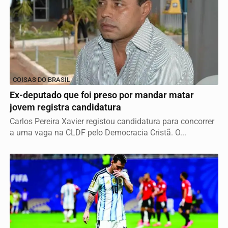
COISAS DO BRASIL
Ex-deputado que foi preso por mandar matar
jovem registra candidatura
Carlos Pereira Xavier registou candidatura para concorrer
a uma vaga na CLDF pelo Democracia Cristã. O...