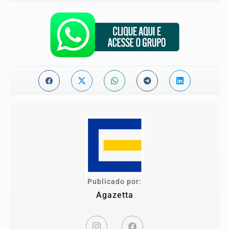
Publicado por:
Agazetta