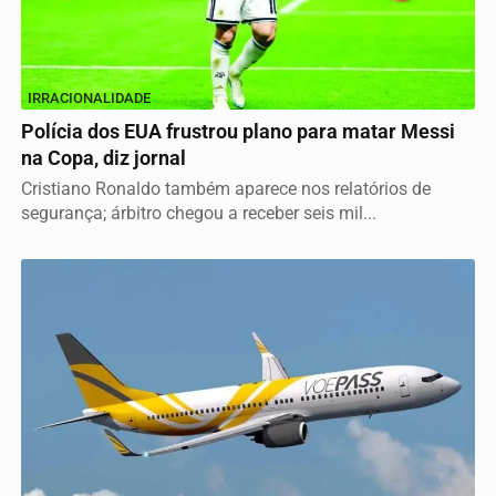
IRRACIONALIDADE
Polícia dos EUA frustrou plano para matar Messi
na Copa, diz jornal
Cristiano Ronaldo também aparece nos relatórios de
segurança; árbitro chegou a receber seis mil...