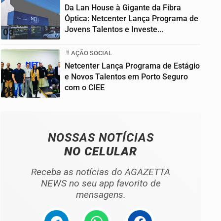
Da Lan House à Gigante da Fibra
Óptica: Netcenter Lança Programa de
Jovens Talentos e Investe...
03
AÇÃO SOCIAL
Netcenter Lança Programa de Estágio
e Novos Talentos em Porto Seguro
com o CIEE
04
NOSSAS NOTÍCIAS
NO CELULAR
Receba as notícias do AGAZETTA
NEWS no seu app favorito de
mensagens.