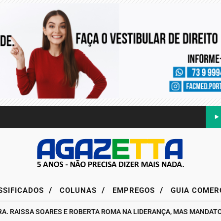
/
/
/
SSIFICADOS
COLUNAS
EMPREGOS
GUIA COMER
AISSA SOARES E ROBERTA ROMA NA LIDERANÇA, MAS MANDATO DA 