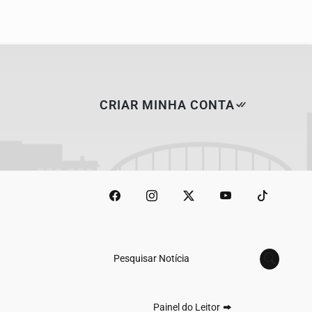
CRIAR MINHA CONTA
Pesquisar Notícia
Painel do Leitor