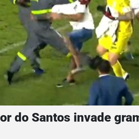
dor do Santos invade gra