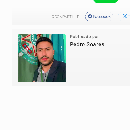
Facebook
T
COMPARTILHE
Publicado por:
Pedro Soares