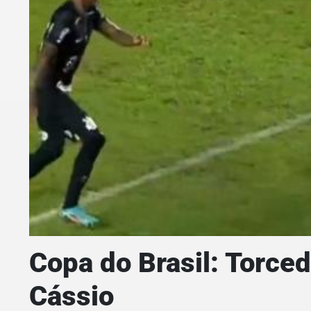
Copa do Brasil: Torce
Cássio