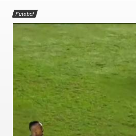
Futebol