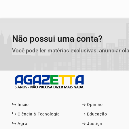
Não possui uma conta?
Você pode ler matérias exclusivas, anunciar cl
Início
Opinião
Ciência & Tecnologia
Educação
Agro
Justiça