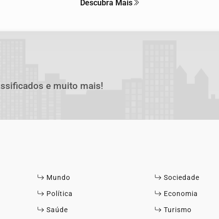
Descubra Mais
assificados e muito mais!
Mundo
Sociedade
Política
Economia
Saúde
Turismo