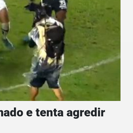
mado e tenta agredir