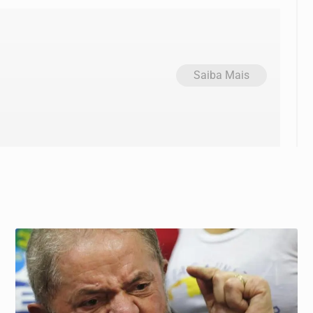
Saiba Mais