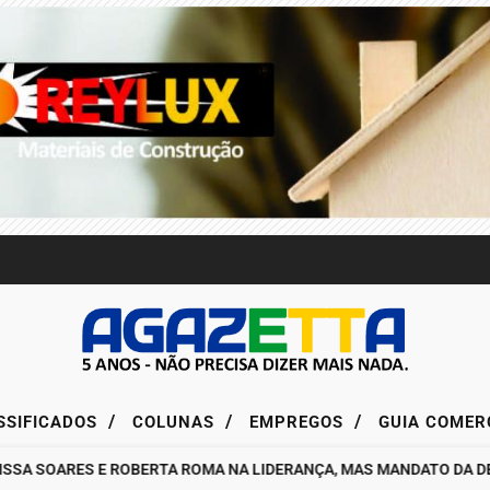
/
/
/
SSIFICADOS
COLUNAS
EMPREGOS
GUIA COMER
A SOARES E ROBERTA ROMA NA LIDERANÇA, MAS MANDATO DA DEPU