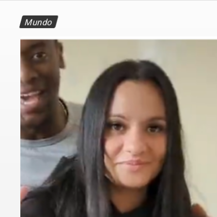
Mundo