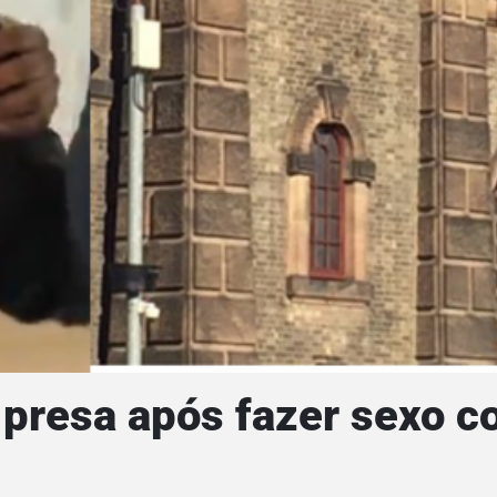
 é presa após fazer sexo 