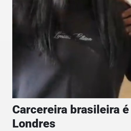
Carcereira brasileira
Londres