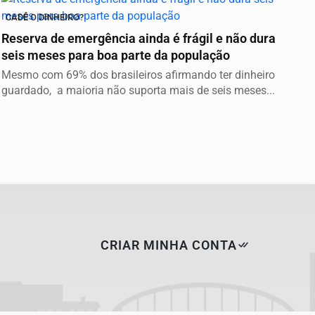
CADÊ O DINHEIRO?
Reserva de emergência ainda é frágil e não dura
seis meses para boa parte da população
Mesmo com 69% dos brasileiros afirmando ter dinheiro
guardado, a maioria não suporta mais de seis meses...
CRIAR MINHA CONTA