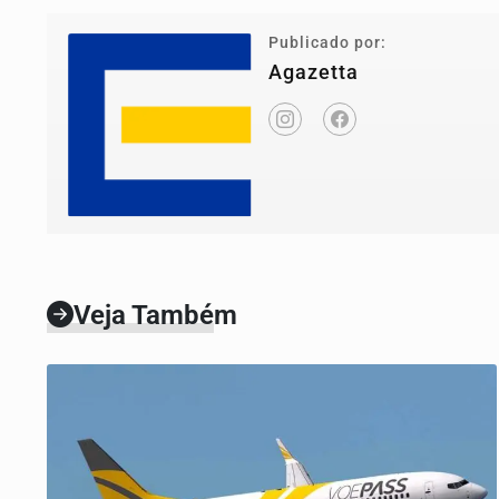
Publicado por:
Agazetta
Veja Também