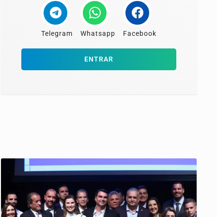
Telegram
Whatsapp
Facebook
ENTRAR