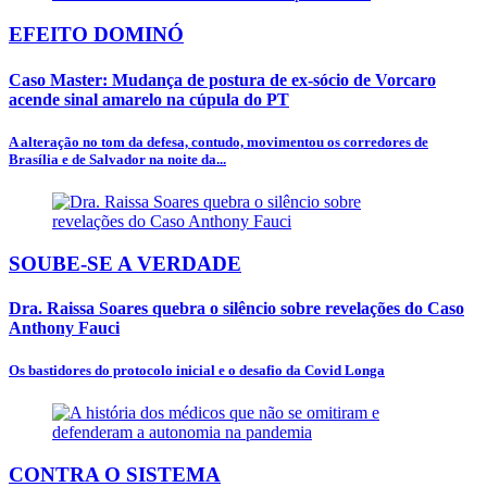
EFEITO DOMINÓ
Caso Master: Mudança de postura de ex-sócio de Vorcaro
acende sinal amarelo na cúpula do PT
A alteração no tom da defesa, contudo, movimentou os corredores de
Brasília e de Salvador na noite da...
SOUBE-SE A VERDADE
Dra. Raissa Soares quebra o silêncio sobre revelações do Caso
Anthony Fauci
Os bastidores do protocolo inicial e o desafio da Covid Longa
CONTRA O SISTEMA