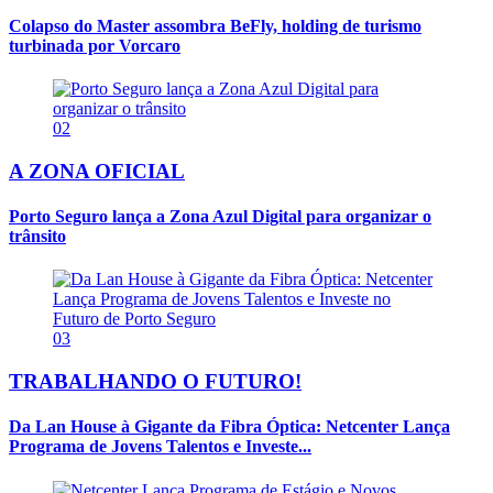
Colapso do Master assombra BeFly, holding de turismo
turbinada por Vorcaro
02
A ZONA OFICIAL
Porto Seguro lança a Zona Azul Digital para organizar o
trânsito
03
TRABALHANDO O FUTURO!
Da Lan House à Gigante da Fibra Óptica: Netcenter Lança
Programa de Jovens Talentos e Investe...