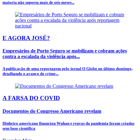
maioria não suporta mais de seis meses...
E AGORA JOSÉ?
Empresários de Porto Seguro se mobilizam e cobram ações
contra a escalada da violência após...
A publicação de uma reportagem pelo jornal O Globo no último domingo,
detalhando o avanço do crime...
A FARSA DO COVID
Documentos do Congresso Americano revelam
Dinheiro americano financiou Wuhan e regras da pandemia foram criadas
sem base científica