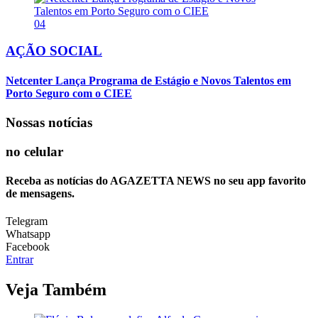
04
AÇÃO SOCIAL
Netcenter Lança Programa de Estágio e Novos Talentos em
Porto Seguro com o CIEE
Nossas notícias
no celular
Receba as notícias do AGAZETTA NEWS no seu app favorito
de mensagens.
Telegram
Whatsapp
Facebook
Entrar
Veja Também