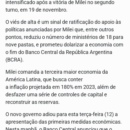
intensificado após a vitória de Milei no segundo
turno, em 19 de novembro.
O viés de alta é um sinal de ratificação do apoio às
políticas anunciadas por Milei que, entre outros
pontos, reduziu o número de ministérios de 18 para
nove pastas, e prometeu dolarizar a economia com
o fim do Banco Central da República Argentina
(BCRA).
Milei comanda a terceira maior economia da
América Latina, que busca conter
a inflação projetada em 180% em 2023, além de
desfazer uma série de controles de capital e
reconstruir as reservas.
O novo governo adiou para esta terça-feira (12) a
apresentação das primeiras medidas econômicas.
Nesta manhã, o Banco Central anunciou que o