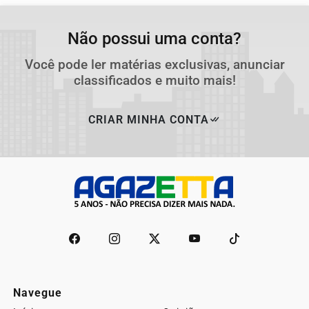
Não possui uma conta?
Você pode ler matérias exclusivas, anunciar
classificados e muito mais!
CRIAR MINHA CONTA
Navegue