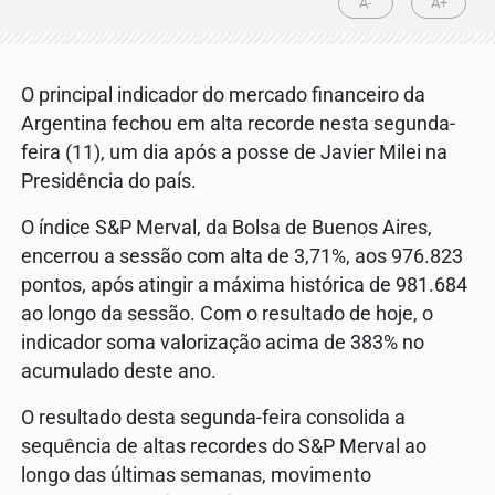
A-
A+
O principal indicador do mercado financeiro da
Argentina fechou em alta recorde nesta segunda-
feira (11), um dia após a posse de Javier Milei na
Presidência do país.
O índice S&P Merval, da Bolsa de Buenos Aires,
encerrou a sessão com alta de 3,71%, aos 976.823
pontos, após atingir a máxima histórica de 981.684
ao longo da sessão. Com o resultado de hoje, o
indicador soma valorização acima de 383% no
acumulado deste ano.
O resultado desta segunda-feira consolida a
sequência de altas recordes do S&P Merval ao
longo das últimas semanas, movimento