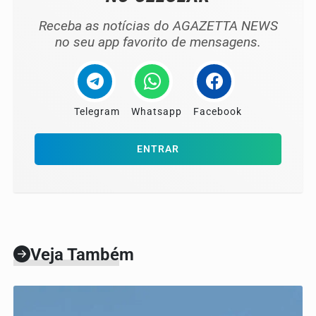
Receba as notícias do AGAZETTA NEWS
no seu app favorito de mensagens.
Telegram
Whatsapp
Facebook
ENTRAR
Veja Também