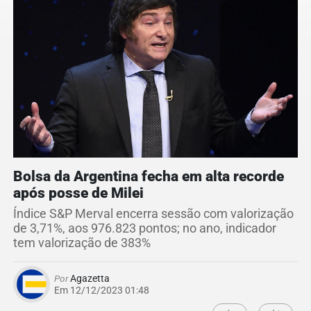
Bolsa da Argentina fecha em alta recorde
após posse de Milei
Índice S&P Merval encerra sessão com valorização
de 3,71%, aos 976.823 pontos; no ano, indicador
tem valorização de 383%
Por
Agazetta
Em 12/12/2023 01:48