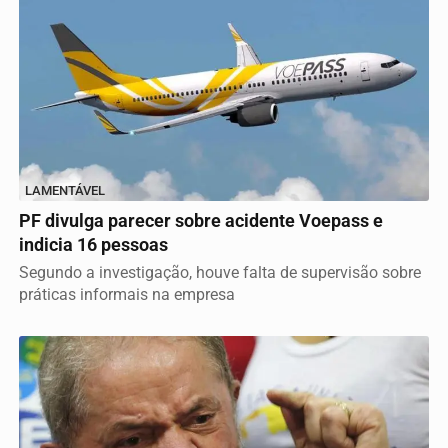
LAMENTÁVEL
PF divulga parecer sobre acidente Voepass e
indicia 16 pessoas
Segundo a investigação, houve falta de supervisão sobre
práticas informais na empresa