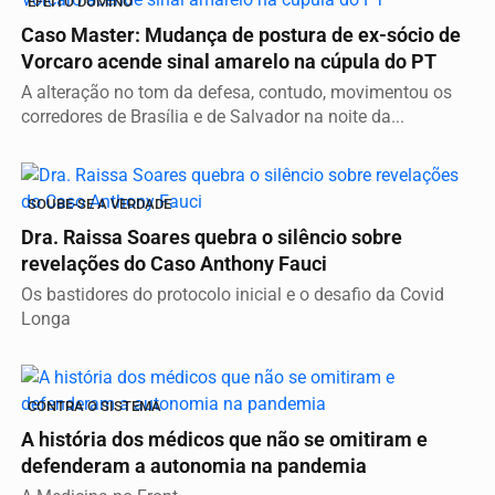
EFEITO DOMINÓ
Caso Master: Mudança de postura de ex-sócio de
Vorcaro acende sinal amarelo na cúpula do PT
A alteração no tom da defesa, contudo, movimentou os
corredores de Brasília e de Salvador na noite da...
SOUBE-SE A VERDADE
Dra. Raissa Soares quebra o silêncio sobre
revelações do Caso Anthony Fauci
Os bastidores do protocolo inicial e o desafio da Covid
Longa
CONTRA O SISTEMA
A história dos médicos que não se omitiram e
defenderam a autonomia na pandemia