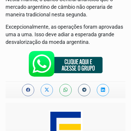
mercado argentino de câmbio não operaria de
maneira tradicional nesta segunda.
Excepcionalmente, as operações foram aprovadas
uma a uma. Isso deve adiar a esperada grande
desvalorização da moeda argentina.