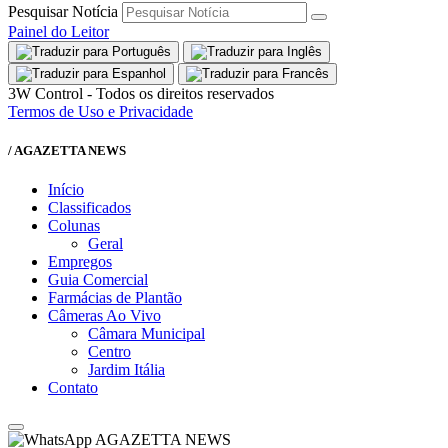
Pesquisar Notícia
Painel do Leitor
3W Control - Todos os direitos reservados
Termos de Uso e Privacidade
/ AGAZETTA NEWS
Início
Classificados
Colunas
Geral
Empregos
Guia Comercial
Farmácias de Plantão
Câmeras Ao Vivo
Câmara Municipal
Centro
Jardim Itália
Contato
AGAZETTA NEWS