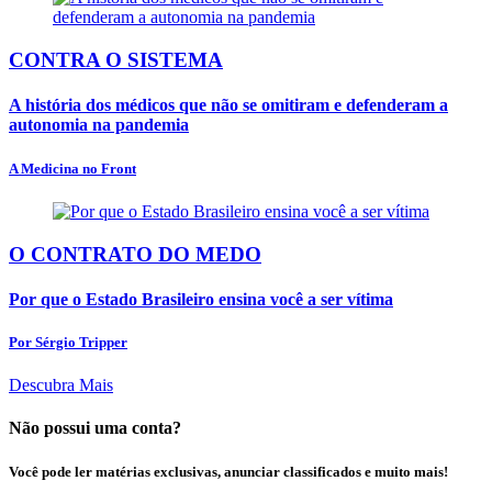
CONTRA O SISTEMA
A história dos médicos que não se omitiram e defenderam a
autonomia na pandemia
A Medicina no Front
O CONTRATO DO MEDO
Por que o Estado Brasileiro ensina você a ser vítima
Por Sérgio Tripper
Descubra Mais
Não possui uma conta?
Você pode ler matérias exclusivas, anunciar classificados e muito mais!