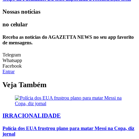
Nossas notícias
no celular
Receba as notícias do AGAZETTA NEWS no seu app favorito
de mensagens.
Telegram
Whatsapp
Facebook
Entrar
Veja Também
IRRACIONALIDADE
Polícia dos EUA frustrou plano para matar Messi na Copa, diz
jornal