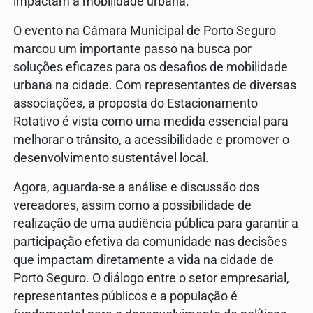
impactam a mobilidade urbana.
O evento na Câmara Municipal de Porto Seguro
marcou um importante passo na busca por
soluções eficazes para os desafios de mobilidade
urbana na cidade. Com representantes de diversas
associações, a proposta do Estacionamento
Rotativo é vista como uma medida essencial para
melhorar o trânsito, a acessibilidade e promover o
desenvolvimento sustentável local.
Agora, aguarda-se a análise e discussão dos
vereadores, assim como a possibilidade de
realização de uma audiência pública para garantir a
participação efetiva da comunidade nas decisões
que impactam diretamente a vida na cidade de
Porto Seguro. O diálogo entre o setor empresarial,
representantes públicos e a população é