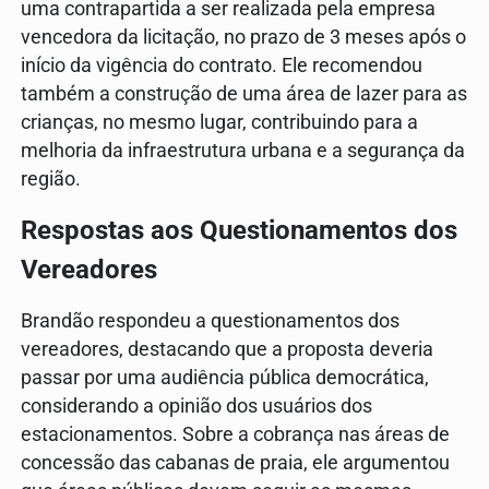
uma contrapartida a ser realizada pela empresa
vencedora da licitação, no prazo de 3 meses após o
início da vigência do contrato. Ele recomendou
também a construção de uma área de lazer para as
crianças, no mesmo lugar, contribuindo para a
melhoria da infraestrutura urbana e a segurança da
região.
Respostas aos Questionamentos dos
Vereadores
Brandão respondeu a questionamentos dos
vereadores, destacando que a proposta deveria
passar por uma audiência pública democrática,
considerando a opinião dos usuários dos
estacionamentos. Sobre a cobrança nas áreas de
concessão das cabanas de praia, ele argumentou