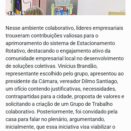
Nesse ambiente colaborativo, líderes empresariais
trouxeram contribuições valiosas para o
aprimoramento do sistema de Estacionamento
Rotativo, destacando o engajamento ativo da
comunidade empresarial local no desenvolvimento
de soluções coletivas. Vinícius Brandão,
representante escolhido pelo grupo, apresentou ao
presidente da Câmara, vereador Dilmo Santiago,
um ofício contendo justificativas, necessidades,
contrapartidas para a cidade, proposta de valores e
solicitando a criação de um Grupo de Trabalho
colaborativo. Posteriormente, foi convidado pela
casa para falar no plenário, argumentando,
inicialmente, que essa iniciativa visa viabilizar o