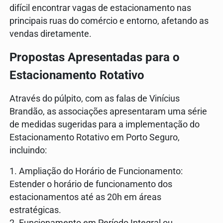
difícil encontrar vagas de estacionamento nas
principais ruas do comércio e entorno, afetando as
vendas diretamente.
Propostas Apresentadas para o
Estacionamento Rotativo
Através do púlpito, com as falas de Vinícius
Brandão, as associações apresentaram uma série
de medidas sugeridas para a implementação do
Estacionamento Rotativo em Porto Seguro,
incluindo:
1. Ampliação do Horário de Funcionamento:
Estender o horário de funcionamento dos
estacionamentos até as 20h em áreas
estratégicas.
2. Funcionamento em Período Integral ou