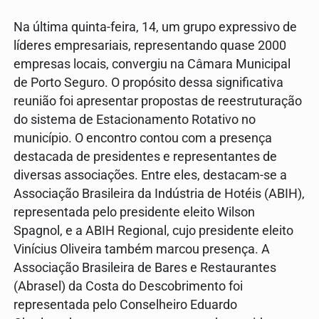
Na última quinta-feira, 14, um grupo expressivo de
líderes empresariais, representando quase 2000
empresas locais, convergiu na Câmara Municipal
de Porto Seguro. O propósito dessa significativa
reunião foi apresentar propostas de reestruturação
do sistema de Estacionamento Rotativo no
município. O encontro contou com a presença
destacada de presidentes e representantes de
diversas associações. Entre eles, destacam-se a
Associação Brasileira da Indústria de Hotéis (ABIH),
representada pelo presidente eleito Wilson
Spagnol, e a ABIH Regional, cujo presidente eleito
Vinícius Oliveira também marcou presença. A
Associação Brasileira de Bares e Restaurantes
(Abrasel) da Costa do Descobrimento foi
representada pelo Conselheiro Eduardo