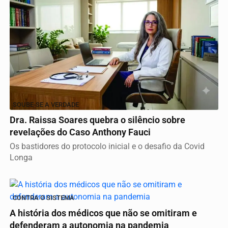
SOUBE-SE A VERDADE
Dra. Raissa Soares quebra o silêncio sobre
revelações do Caso Anthony Fauci
Os bastidores do protocolo inicial e o desafio da Covid
Longa
CONTRA O SISTEMA
A história dos médicos que não se omitiram e
defenderam a autonomia na pandemia