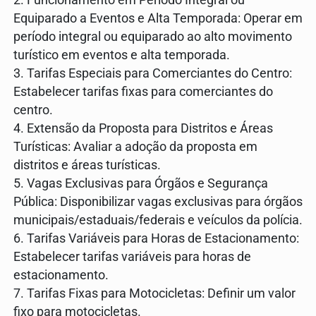
Equiparado a Eventos e Alta Temporada: Operar em
período integral ou equiparado ao alto movimento
turístico em eventos e alta temporada.
3. Tarifas Especiais para Comerciantes do Centro:
Estabelecer tarifas fixas para comerciantes do
centro.
4. Extensão da Proposta para Distritos e Áreas
Turísticas: Avaliar a adoção da proposta em
distritos e áreas turísticas.
5. Vagas Exclusivas para Órgãos e Segurança
Pública: Disponibilizar vagas exclusivas para órgãos
municipais/estaduais/federais e veículos da polícia.
6. Tarifas Variáveis para Horas de Estacionamento:
Estabelecer tarifas variáveis para horas de
estacionamento.
7. Tarifas Fixas para Motocicletas: Definir um valor
fixo para motocicletas.