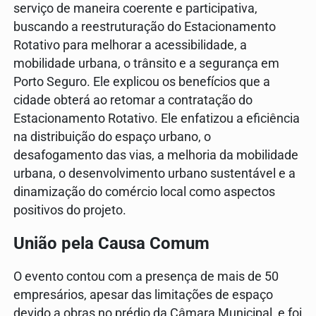
serviço de maneira coerente e participativa,
buscando a reestruturação do Estacionamento
Rotativo para melhorar a acessibilidade, a
mobilidade urbana, o trânsito e a segurança em
Porto Seguro. Ele explicou os benefícios que a
cidade obterá ao retomar a contratação do
Estacionamento Rotativo. Ele enfatizou a eficiência
na distribuição do espaço urbano, o
desafogamento das vias, a melhoria da mobilidade
urbana, o desenvolvimento urbano sustentável e a
dinamização do comércio local como aspectos
positivos do projeto.
União pela Causa Comum
O evento contou com a presença de mais de 50
empresários, apesar das limitações de espaço
devido a obras no prédio da Câmara Municipal, e foi