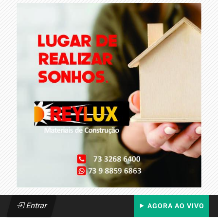
Entrar
AGORA AO VIVO