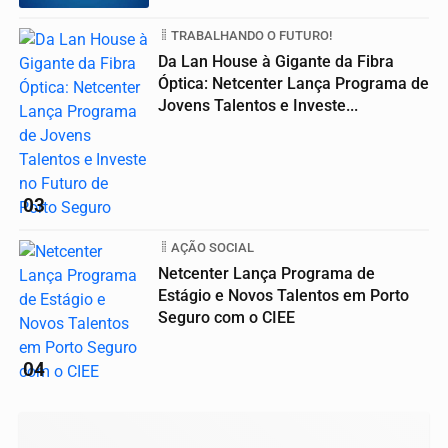
TRABALHANDO O FUTURO!
Da Lan House à Gigante da Fibra
Óptica: Netcenter Lança Programa de
Jovens Talentos e Investe...
03
AÇÃO SOCIAL
Netcenter Lança Programa de
Estágio e Novos Talentos em Porto
Seguro com o CIEE
04