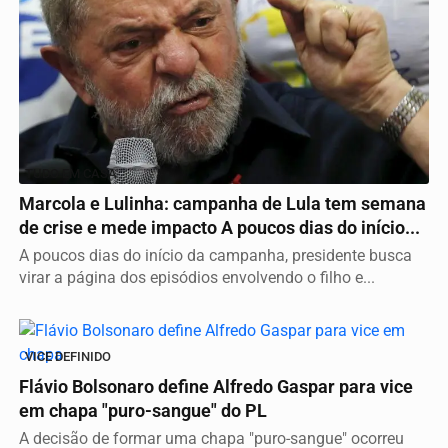
TUDO EM CASA
Marcola e Lulinha: campanha de Lula tem semana
de crise e mede impacto A poucos dias do início...
A poucos dias do início da campanha, presidente busca
virar a página dos episódios envolvendo o filho e...
VICE DEFINIDO
Flávio Bolsonaro define Alfredo Gaspar para vice
em chapa "puro-sangue" do PL
A decisão de formar uma chapa "puro-sangue" ocorreu