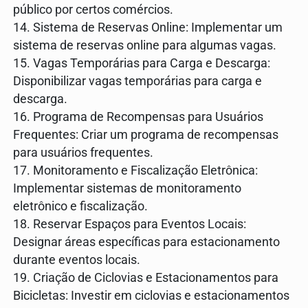
público por certos comércios.
14. Sistema de Reservas Online: Implementar um
sistema de reservas online para algumas vagas.
15. Vagas Temporárias para Carga e Descarga:
Disponibilizar vagas temporárias para carga e
descarga.
16. Programa de Recompensas para Usuários
Frequentes: Criar um programa de recompensas
para usuários frequentes.
17. Monitoramento e Fiscalização Eletrônica:
Implementar sistemas de monitoramento
eletrônico e fiscalização.
18. Reservar Espaços para Eventos Locais:
Designar áreas específicas para estacionamento
durante eventos locais.
19. Criação de Ciclovias e Estacionamentos para
Bicicletas: Investir em ciclovias e estacionamentos