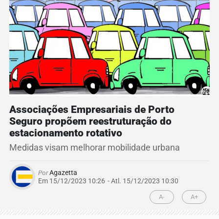
Associações Empresariais de Porto
Seguro propõem reestruturação do
estacionamento rotativo
Medidas visam melhorar mobilidade urbana
Por
Agazetta
Em 15/12/2023 10:26
- Atl.
15/12/2023 10:30
A-
A+