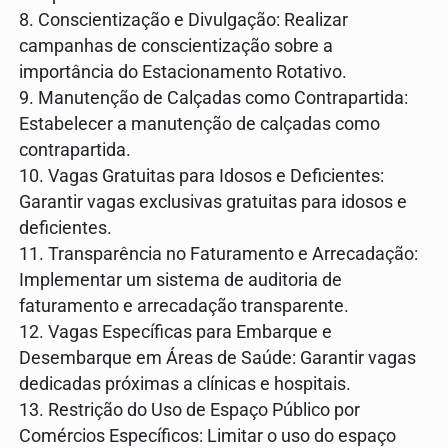
8. Conscientização e Divulgação: Realizar
campanhas de conscientização sobre a
importância do Estacionamento Rotativo.
9. Manutenção de Calçadas como Contrapartida:
Estabelecer a manutenção de calçadas como
contrapartida.
10. Vagas Gratuitas para Idosos e Deficientes:
Garantir vagas exclusivas gratuitas para idosos e
deficientes.
11. Transparência no Faturamento e Arrecadação:
Implementar um sistema de auditoria de
faturamento e arrecadação transparente.
12. Vagas Específicas para Embarque e
Desembarque em Áreas de Saúde: Garantir vagas
dedicadas próximas a clínicas e hospitais.
13. Restrição do Uso de Espaço Público por
Comércios Específicos: Limitar o uso do espaço