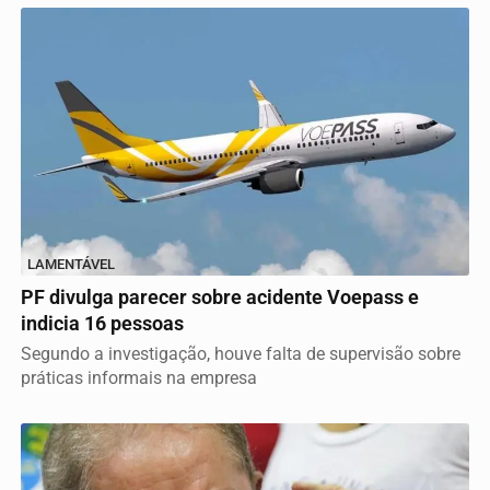
LAMENTÁVEL
PF divulga parecer sobre acidente Voepass e
indicia 16 pessoas
Segundo a investigação, houve falta de supervisão sobre
práticas informais na empresa