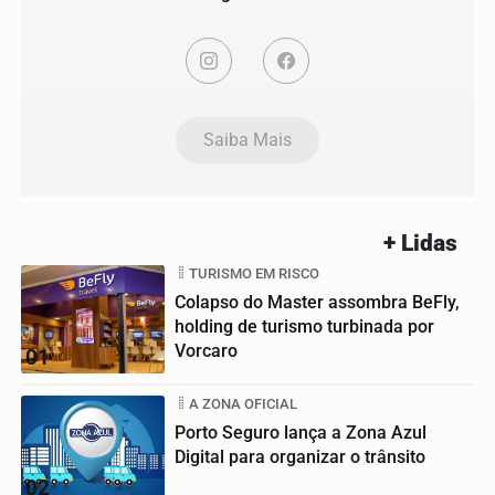
Saiba Mais
+ Lidas
TURISMO EM RISCO
Colapso do Master assombra BeFly,
holding de turismo turbinada por
Vorcaro
01
A ZONA OFICIAL
Porto Seguro lança a Zona Azul
Digital para organizar o trânsito
02