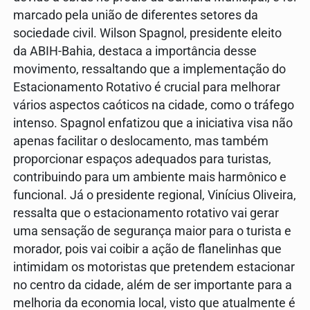
marcado pela união de diferentes setores da
sociedade civil. Wilson Spagnol, presidente eleito
da ABIH-Bahia, destaca a importância desse
movimento, ressaltando que a implementação do
Estacionamento Rotativo é crucial para melhorar
vários aspectos caóticos na cidade, como o tráfego
intenso. Spagnol enfatizou que a iniciativa visa não
apenas facilitar o deslocamento, mas também
proporcionar espaços adequados para turistas,
contribuindo para um ambiente mais harmônico e
funcional. Já o presidente regional, Vinícius Oliveira,
ressalta que o estacionamento rotativo vai gerar
uma sensação de segurança maior para o turista e
morador, pois vai coibir a ação de flanelinhas que
intimidam os motoristas que pretendem estacionar
no centro da cidade, além de ser importante para a
melhoria da economia local, visto que atualmente é