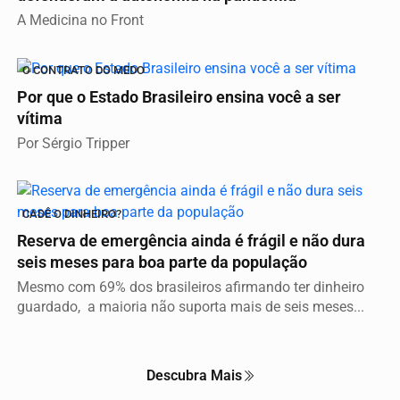
A Medicina no Front
O CONTRATO DO MEDO
Por que o Estado Brasileiro ensina você a ser
vítima
Por Sérgio Tripper
CADÊ O DINHEIRO?
Reserva de emergência ainda é frágil e não dura
seis meses para boa parte da população
Mesmo com 69% dos brasileiros afirmando ter dinheiro
guardado, a maioria não suporta mais de seis meses...
Descubra Mais