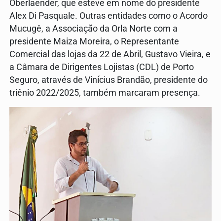
Oberlaender, que esteve em nome do presidente
Alex Di Pasquale. Outras entidades como o Acordo
Mucugê, a Associação da Orla Norte com a
presidente Maiza Moreira, o Representante
Comercial das lojas da 22 de Abril, Gustavo Vieira, e
a Câmara de Dirigentes Lojistas (CDL) de Porto
Seguro, através de Vinícius Brandão, presidente do
triênio 2022/2025, também marcaram presença.