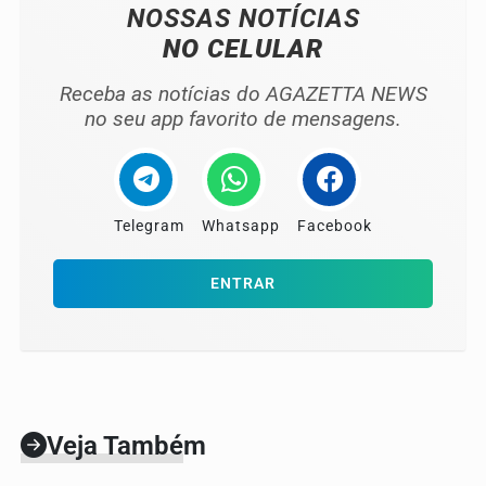
NOSSAS NOTÍCIAS
NO CELULAR
Receba as notícias do AGAZETTA NEWS
no seu app favorito de mensagens.
Telegram
Whatsapp
Facebook
ENTRAR
Veja Também