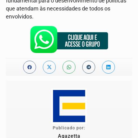
fundamental para o desenvolvimento de políticas
que atendam às necessidades de todos os
envolvidos.
Publicado por:
Agazetta