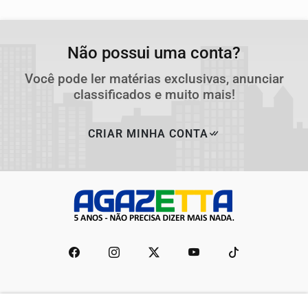
Não possui uma conta?
Você pode ler matérias exclusivas, anunciar
classificados e muito mais!
CRIAR MINHA CONTA
Navegue