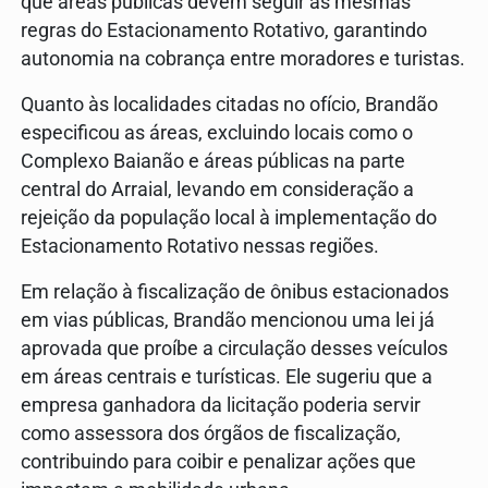
que áreas públicas devem seguir as mesmas
regras do Estacionamento Rotativo, garantindo
autonomia na cobrança entre moradores e turistas.
Quanto às localidades citadas no ofício, Brandão
especificou as áreas, excluindo locais como o
Complexo Baianão e áreas públicas na parte
central do Arraial, levando em consideração a
rejeição da população local à implementação do
Estacionamento Rotativo nessas regiões.
Em relação à fiscalização de ônibus estacionados
em vias públicas, Brandão mencionou uma lei já
aprovada que proíbe a circulação desses veículos
em áreas centrais e turísticas. Ele sugeriu que a
empresa ganhadora da licitação poderia servir
como assessora dos órgãos de fiscalização,
contribuindo para coibir e penalizar ações que