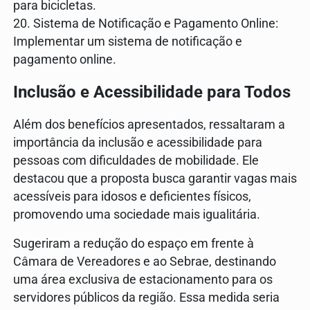
para bicicletas.
20. Sistema de Notificação e Pagamento Online:
Implementar um sistema de notificação e
pagamento online.
Inclusão e Acessibilidade para Todos
Além dos benefícios apresentados, ressaltaram a
importância da inclusão e acessibilidade para
pessoas com dificuldades de mobilidade. Ele
destacou que a proposta busca garantir vagas mais
acessíveis para idosos e deficientes físicos,
promovendo uma sociedade mais igualitária.
Sugeriram a redução do espaço em frente à
Câmara de Vereadores e ao Sebrae, destinando
uma área exclusiva de estacionamento para os
servidores públicos da região. Essa medida seria