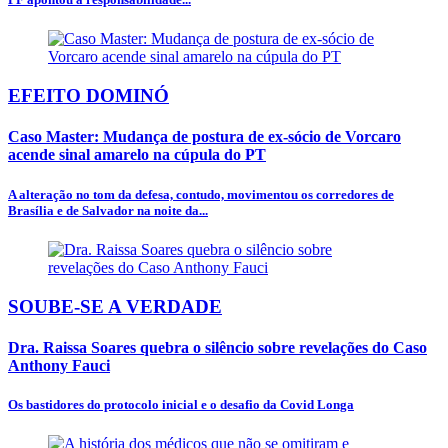
EFEITO DOMINÓ
Caso Master: Mudança de postura de ex-sócio de Vorcaro
acende sinal amarelo na cúpula do PT
A alteração no tom da defesa, contudo, movimentou os corredores de
Brasília e de Salvador na noite da...
SOUBE-SE A VERDADE
Dra. Raissa Soares quebra o silêncio sobre revelações do Caso
Anthony Fauci
Os bastidores do protocolo inicial e o desafio da Covid Longa