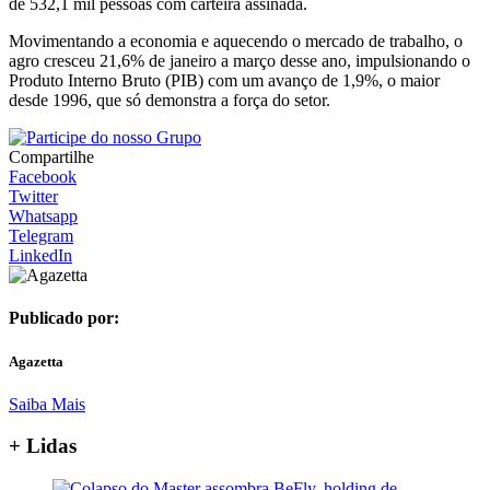
de 532,1 mil pessoas com carteira assinada.
Movimentando a economia e aquecendo o mercado de trabalho, o
agro cresceu 21,6% de janeiro a março desse ano, impulsionando o
Produto Interno Bruto (PIB) com um avanço de 1,9%, o maior
desde 1996, que só demonstra a força do setor.
Compartilhe
Facebook
Twitter
Whatsapp
Telegram
LinkedIn
Publicado por:
Agazetta
Saiba Mais
+ Lidas