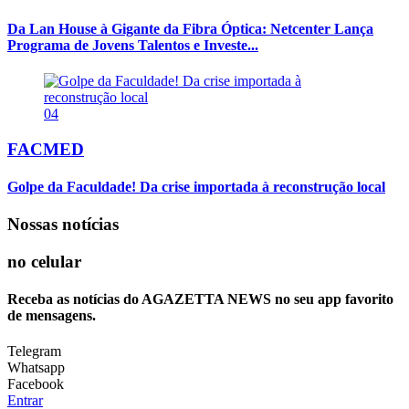
Da Lan House à Gigante da Fibra Óptica: Netcenter Lança
Programa de Jovens Talentos e Investe...
04
FACMED
Golpe da Faculdade! Da crise importada à reconstrução local
Nossas notícias
no celular
Receba as notícias do AGAZETTA NEWS no seu app favorito
de mensagens.
Telegram
Whatsapp
Facebook
Entrar