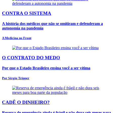
CONTRA O SISTEMA
A história dos médicos que não se omitiram e defenderam a
autonomia na pandemia
A Medicina no Front
O CONTRATO DO MEDO
Por que o Estado Brasileiro ensina você a ser vítima
Por Sérgio Tripper
CADÊ O DINHEIRO?
Reserva de emergência ainda é frágil e não dura seis meses para