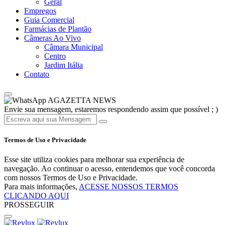
Geral
Empregos
Guia Comercial
Farmácias de Plantão
Câmeras Ao Vivo
Câmara Municipal
Centro
Jardim Itália
Contato
AGAZETTA NEWS
Envie sua mensagem, estaremos respondendo assim que possível ; )
Termos de Uso e Privacidade
Esse site utiliza cookies para melhorar sua experiência de
navegação. Ao continuar o acesso, entendemos que você concorda
com nossos Termos de Uso e Privacidade.
Para mais informações,
ACESSE NOSSOS TERMOS
CLICANDO AQUI
PROSSEGUIR