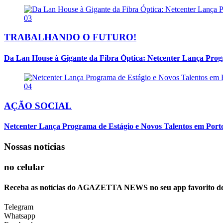
03
TRABALHANDO O FUTURO!
Da Lan House à Gigante da Fibra Óptica: Netcenter Lança Progra
04
AÇÃO SOCIAL
Netcenter Lança Programa de Estágio e Novos Talentos em Por
Nossas notícias
no celular
Receba as notícias do AGAZETTA NEWS no seu app favorito d
Telegram
Whatsapp