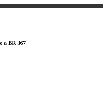
 e a BR 367