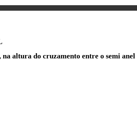
L
), na altura do cruzamento entre o semi anel