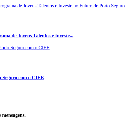
ma de Jovens Talentos e Investe...
to Seguro com o CIEE
e mensagens.