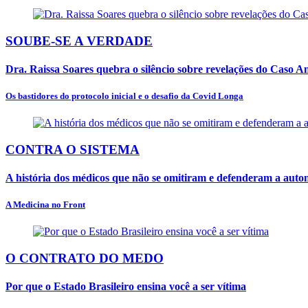
SOUBE-SE A VERDADE
Dra. Raissa Soares quebra o silêncio sobre revelações do Caso 
Os bastidores do protocolo inicial e o desafio da Covid Longa
CONTRA O SISTEMA
A história dos médicos que não se omitiram e defenderam a aut
A Medicina no Front
O CONTRATO DO MEDO
Por que o Estado Brasileiro ensina você a ser vítima