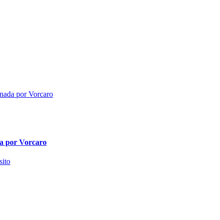
da por Vorcaro