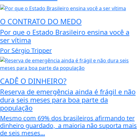
O CONTRATO DO MEDO
Por que o Estado Brasileiro ensina você a
ser vítima
Por Sérgio Tripper
CADÊ O DINHEIRO?
Reserva de emergência ainda é frágil e não
dura seis meses para boa parte da
população
Mesmo com 69% dos brasileiros afirmando ter
dinheiro guardado, a maioria não suporta mais
de seis meses...