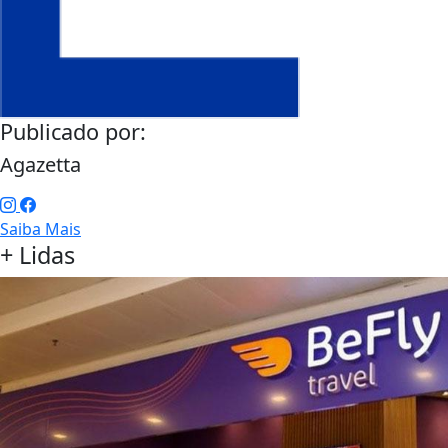
Publicado por:
Agazetta
Saiba Mais
+ Lidas