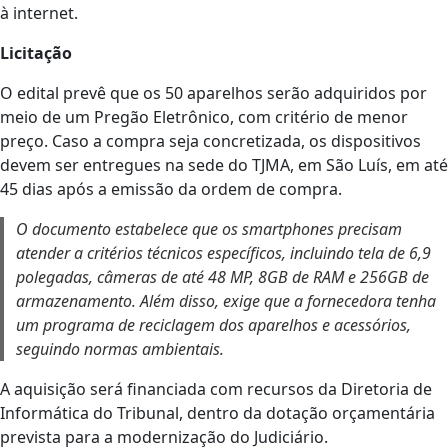
à internet.
Licitação
O edital prevê que os 50 aparelhos serão adquiridos por
meio de um Pregão Eletrônico, com critério de menor
preço. Caso a compra seja concretizada, os dispositivos
devem ser entregues na sede do TJMA, em São Luís, em até
45 dias após a emissão da ordem de compra.
O documento estabelece que os smartphones precisam
atender a critérios técnicos específicos, incluindo tela de 6,9
polegadas, câmeras de até 48 MP, 8GB de RAM e 256GB de
armazenamento. Além disso, exige que a fornecedora tenha
um programa de reciclagem dos aparelhos e acessórios,
seguindo normas ambientais.
A aquisição será financiada com recursos da Diretoria de
Informática do Tribunal, dentro da dotação orçamentária
prevista para a modernização do Judiciário.