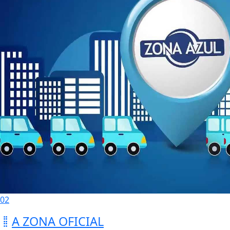
02
A ZONA OFICIAL