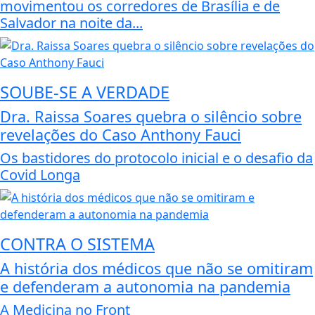
movimentou os corredores de Brasília e de
Salvador na noite da...
SOUBE-SE A VERDADE
Dra. Raissa Soares quebra o silêncio sobre
revelações do Caso Anthony Fauci
Os bastidores do protocolo inicial e o desafio da
Covid Longa
CONTRA O SISTEMA
A história dos médicos que não se omitiram
e defenderam a autonomia na pandemia
A Medicina no Front