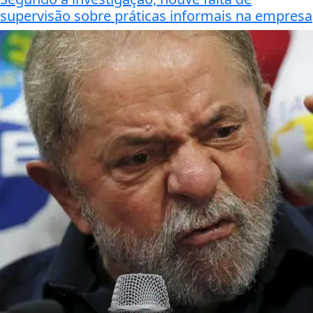
supervisão sobre práticas informais na empresa