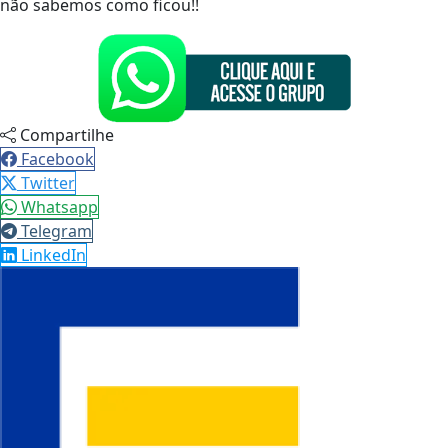
não sabemos como ficou!!
Compartilhe
Facebook
Twitter
Whatsapp
Telegram
LinkedIn