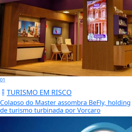
01
TURISMO EM RISCO
Colapso do Master assombra BeFly, holding
de turismo turbinada por Vorcaro