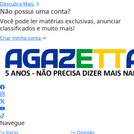
Descubra Mais
Não possui uma conta?
Você pode ler matérias exclusivas, anunciar
classificados e muito mais!
Criar minha conta
Navegue
Início
Opinião