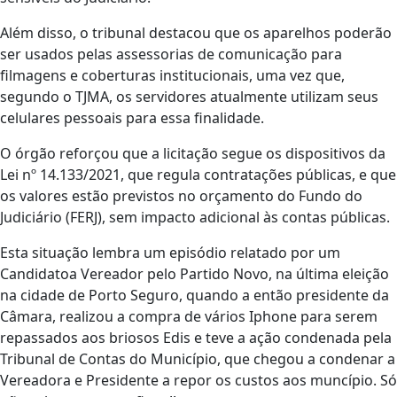
Além disso, o tribunal destacou que os aparelhos poderão
ser usados pelas assessorias de comunicação para
filmagens e coberturas institucionais, uma vez que,
segundo o TJMA, os servidores atualmente utilizam seus
celulares pessoais para essa finalidade.
O órgão reforçou que a licitação segue os dispositivos da
Lei nº 14.133/2021, que regula contratações públicas, e que
os valores estão previstos no orçamento do Fundo do
Judiciário (FERJ), sem impacto adicional às contas públicas.
Esta situação lembra um episódio relatado por um
Candidatoa Vereador pelo Partido Novo, na última eleição
na cidade de Porto Seguro, quando a então presidente da
Câmara, realizou a compra de vários Iphone para serem
repassados aos briosos Edis e teve a ação condenada pela
Tribunal de Contas do Município, que chegou a condenar a
Vereadora e Presidente a repor os custos aos muncípio. Só