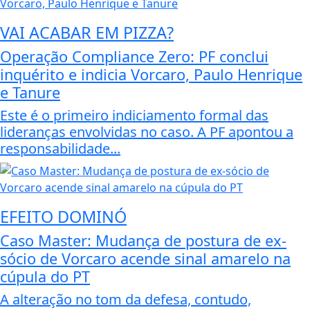
VAI ACABAR EM PIZZA?
Operação Compliance Zero: PF conclui
inquérito e indicia Vorcaro, Paulo Henrique
e Tanure
Este é o primeiro indiciamento formal das
lideranças envolvidas no caso. A PF apontou a
responsabilidade...
EFEITO DOMINÓ
Caso Master: Mudança de postura de ex-
sócio de Vorcaro acende sinal amarelo na
cúpula do PT
A alteração no tom da defesa, contudo,