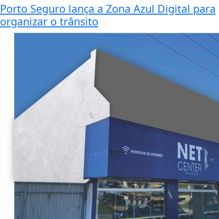
Porto Seguro lança a Zona Azul Digital para
organizar o trânsito