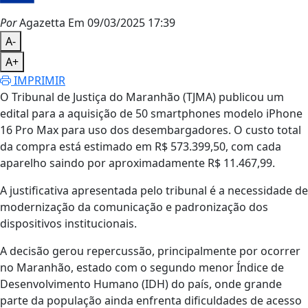
Por
Agazetta
Em 09/03/2025 17:39
A-
A+
IMPRIMIR
O Tribunal de Justiça do Maranhão (TJMA) publicou um
edital para a aquisição de 50 smartphones modelo iPhone
16 Pro Max para uso dos desembargadores. O custo total
da compra está estimado em R$ 573.399,50, com cada
aparelho saindo por aproximadamente R$ 11.467,99.
A justificativa apresentada pelo tribunal é a necessidade de
modernização da comunicação e padronização dos
dispositivos institucionais.
A decisão gerou repercussão, principalmente por ocorrer
no Maranhão, estado com o segundo menor Índice de
Desenvolvimento Humano (IDH) do país, onde grande
parte da população ainda enfrenta dificuldades de acesso