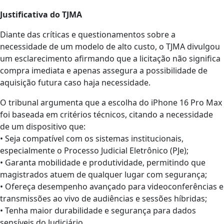
Justificativa do TJMA
Diante das críticas e questionamentos sobre a
necessidade de um modelo de alto custo, o TJMA divulgou
um esclarecimento afirmando que a licitação não significa
compra imediata e apenas assegura a possibilidade de
aquisição futura caso haja necessidade.
O tribunal argumenta que a escolha do iPhone 16 Pro Max
foi baseada em critérios técnicos, citando a necessidade
de um dispositivo que:
• Seja compatível com os sistemas institucionais,
especialmente o Processo Judicial Eletrônico (PJe);
• Garanta mobilidade e produtividade, permitindo que
magistrados atuem de qualquer lugar com segurança;
• Ofereça desempenho avançado para videoconferências e
transmissões ao vivo de audiências e sessões híbridas;
• Tenha maior durabilidade e segurança para dados
sensíveis do Judiciário.