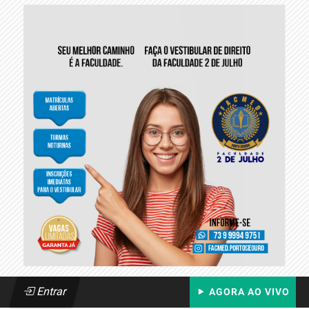
Entrar
AGORA AO VIVO