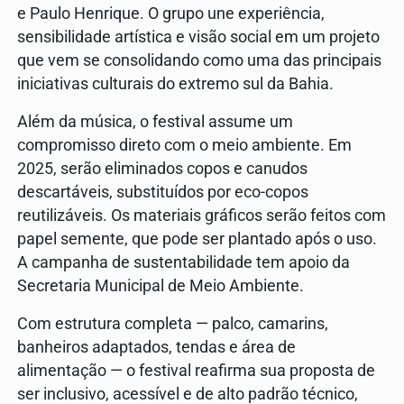
e Paulo Henrique. O grupo une experiência,
sensibilidade artística e visão social em um projeto
que vem se consolidando como uma das principais
iniciativas culturais do extremo sul da Bahia.
Além da música, o festival assume um
compromisso direto com o meio ambiente. Em
2025, serão eliminados copos e canudos
descartáveis, substituídos por eco-copos
reutilizáveis. Os materiais gráficos serão feitos com
papel semente, que pode ser plantado após o uso.
A campanha de sustentabilidade tem apoio da
Secretaria Municipal de Meio Ambiente.
Com estrutura completa — palco, camarins,
banheiros adaptados, tendas e área de
alimentação — o festival reafirma sua proposta de
ser inclusivo, acessível e de alto padrão técnico,