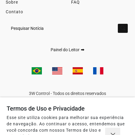
Sobre
FAQ
Contato
Pesquisar Notícia
Painel do Leitor
3W Control - Todos os direitos reservados
Termos de Uso e Privacidade
Termos de Uso e Privacidade
Esse site utiliza cookies para melhorar sua experiência
de navegação. Ao continuar o acesso, entendemos que
você concorda com nossos Termos de Uso e