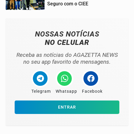
Seguro com o CIEE
04
NOSSAS NOTÍCIAS
NO CELULAR
Receba as notícias do AGAZETTA NEWS
no seu app favorito de mensagens.
Telegram
Whatsapp
Facebook
ENTRAR