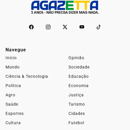
Navegue
Início
Opinião
Mundo
Sociedade
Ciência & Tecnologia
Educação
Política
Economia
Agro
Justiça
Saúde
Turismo
Esportes
Cidades
Cultura
Futebol