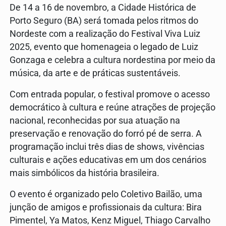
De 14 a 16 de novembro, a Cidade Histórica de
Porto Seguro (BA) será tomada pelos ritmos do
Nordeste com a realização do Festival Viva Luiz
2025, evento que homenageia o legado de Luiz
Gonzaga e celebra a cultura nordestina por meio da
música, da arte e de práticas sustentáveis.
Com entrada popular, o festival promove o acesso
democrático à cultura e reúne atrações de projeção
nacional, reconhecidas por sua atuação na
preservação e renovação do forró pé de serra. A
programação inclui três dias de shows, vivências
culturais e ações educativas em um dos cenários
mais simbólicos da história brasileira.
O evento é organizado pelo Coletivo Bailão, uma
junção de amigos e profissionais da cultura: Bira
Pimentel, Ya Matos, Kenz Miguel, Thiago Carvalho