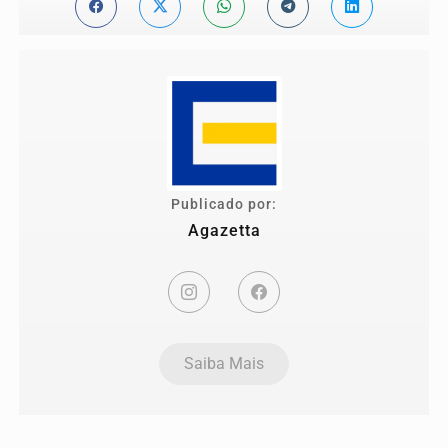
Publicado por:
Agazetta
Saiba Mais