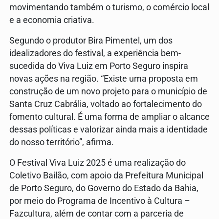
movimentando também o turismo, o comércio local
e a economia criativa.
Segundo o produtor Bira Pimentel, um dos
idealizadores do festival, a experiência bem-
sucedida do Viva Luiz em Porto Seguro inspira
novas ações na região. “Existe uma proposta em
construção de um novo projeto para o município de
Santa Cruz Cabrália, voltado ao fortalecimento do
fomento cultural. É uma forma de ampliar o alcance
dessas políticas e valorizar ainda mais a identidade
do nosso território”, afirma.
O Festival Viva Luiz 2025 é uma realização do
Coletivo Bailão, com apoio da Prefeitura Municipal
de Porto Seguro, do Governo do Estado da Bahia,
por meio do Programa de Incentivo à Cultura –
Fazcultura, além de contar com a parceria de