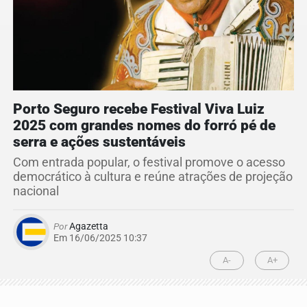
Porto Seguro recebe Festival Viva Luiz
2025 com grandes nomes do forró pé de
serra e ações sustentáveis
Com entrada popular, o festival promove o acesso
democrático à cultura e reúne atrações de projeção
nacional
Por
Agazetta
Em 16/06/2025 10:37
A-
A+