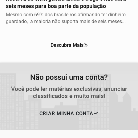
seis meses para boa parte da população
Mesmo com 69% dos brasileiros afirmando ter dinheiro
guardado, a maioria não suporta mais de seis meses...
Descubra Mais
Não possui uma conta?
Você pode ler matérias exclusivas, anunciar
classificados e muito mais!
CRIAR MINHA CONTA