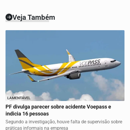
Veja Também
LAMENTÁVEL
PF divulga parecer sobre acidente Voepass e
indicia 16 pessoas
Segundo a investigação, houve falta de supervisão sobre
práticas informais na empresa