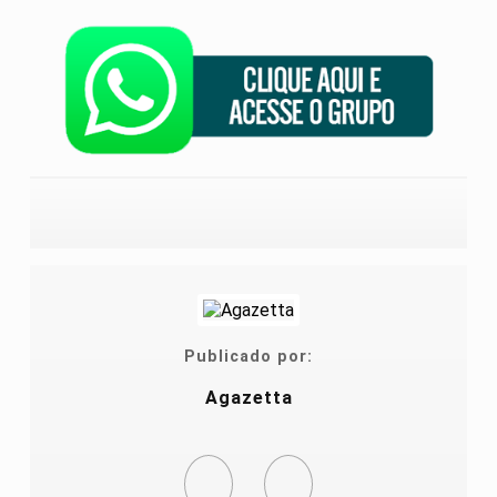
Publicado por:
Agazetta