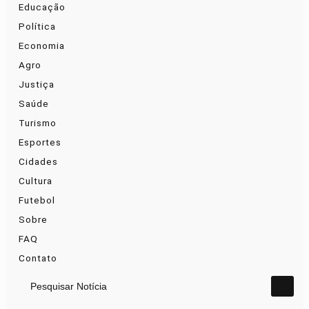
Educação
Política
Economia
Agro
Justiça
Saúde
Turismo
Esportes
Cidades
Cultura
Futebol
Sobre
FAQ
Contato
Pesquisar Notícia