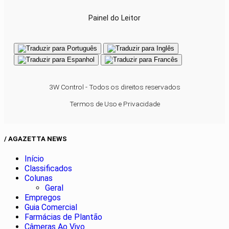
Painel do Leitor
3W Control - Todos os direitos reservados
Termos de Uso e Privacidade
/ AGAZETTA NEWS
Início
Classificados
Colunas
Geral
Empregos
Guia Comercial
Farmácias de Plantão
Câmeras Ao Vivo