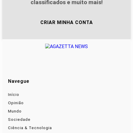
classificados e muito mais!
CRIAR MINHA CONTA
Navegue
Início
Opinião
Mundo
Sociedade
Ciência & Tecnologia