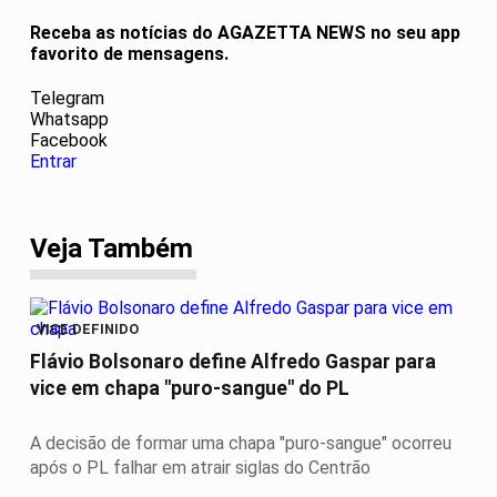
Receba as notícias do AGAZETTA NEWS no seu app
favorito de mensagens.
Telegram
Whatsapp
Facebook
Entrar
Veja Também
VICE DEFINIDO
Flávio Bolsonaro define Alfredo Gaspar para
vice em chapa "puro-sangue" do PL
A decisão de formar uma chapa "puro-sangue" ocorreu
após o PL falhar em atrair siglas do Centrão