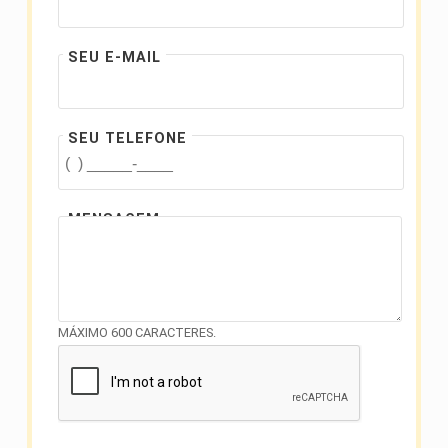
SEU E-MAIL
SEU TELEFONE
MENSAGEM
MÁXIMO 600 CARACTERES.