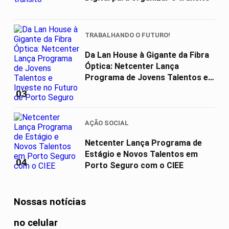
TRABALHANDO O FUTURO!
Da Lan House à Gigante da Fibra
Óptica: Netcenter Lança
Programa de Jovens Talentos e
Investe...
03
AÇÃO SOCIAL
Netcenter Lança Programa de
Estágio e Novos Talentos em
04
Porto Seguro com o CIEE
Nossas notícias
no celular