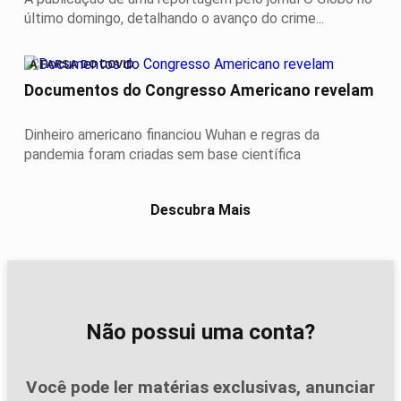
último domingo, detalhando o avanço do crime...
A FARSA DO COVID
Documentos do Congresso Americano revelam
Dinheiro americano financiou Wuhan e regras da
pandemia foram criadas sem base científica
Descubra Mais
Não possui uma conta?
Você pode ler matérias exclusivas, anunciar