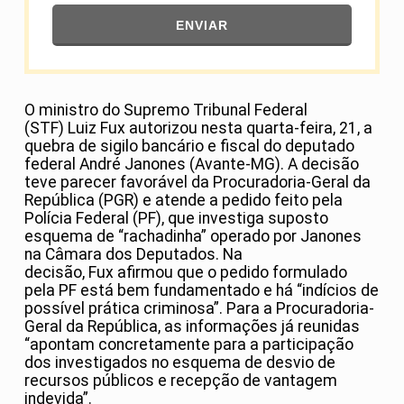
ENVIAR
O ministro do Supremo Tribunal Federal
(STF) Luiz Fux autorizou nesta quarta-feira, 21, a
quebra de sigilo bancário e fiscal do deputado
federal André Janones (Avante-MG). A decisão
teve parecer favorável da Procuradoria-Geral da
República (PGR) e atende a pedido feito pela
Polícia Federal (PF), que investiga suposto
esquema de “rachadinha” operado por Janones
na Câmara dos Deputados. Na
decisão, Fux afirmou que o pedido formulado
pela PF está bem fundamentado e há “indícios de
possível prática criminosa”. Para a Procuradoria-
Geral da República, as informações já reunidas
“apontam concretamente para a participação
dos investigados no esquema de desvio de
recursos públicos e recepção de vantagem
indevida”.