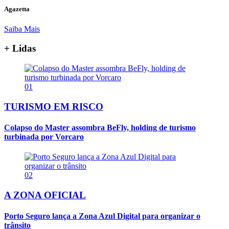
Agazetta
Saiba Mais
+ Lidas
01
TURISMO EM RISCO
Colapso do Master assombra BeFly, holding de turismo
turbinada por Vorcaro
02
A ZONA OFICIAL
Porto Seguro lança a Zona Azul Digital para organizar o
trânsito