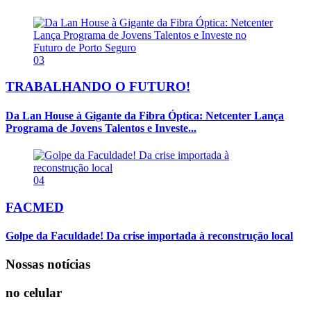
03
TRABALHANDO O FUTURO!
Da Lan House à Gigante da Fibra Óptica: Netcenter Lança
Programa de Jovens Talentos e Investe...
04
FACMED
Golpe da Faculdade! Da crise importada à reconstrução local
Nossas notícias
no celular