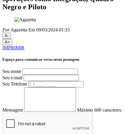
Negro e Piloto
Por
Agazetta
Em 09/03/2024 01:33
A-
A+
IMPRIMIR
Espaço para comunicar erros nesta postagem
Seu nome
Seu e-mail
Seu Telefone
Mensagem
Máximo 600 caracteres.