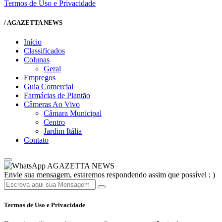
Termos de Uso e Privacidade
/ AGAZETTA NEWS
Início
Classificados
Colunas
Geral
Empregos
Guia Comercial
Farmácias de Plantão
Câmeras Ao Vivo
Câmara Municipal
Centro
Jardim Itália
Contato
AGAZETTA NEWS
Envie sua mensagem, estaremos respondendo assim que possível ; )
Termos de Uso e Privacidade