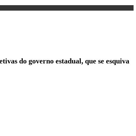
etivas do governo estadual, que se esquiva