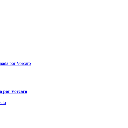
da por Vorcaro