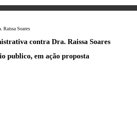
istrativa contra Dra. Raissa Soares
io publico, em ação proposta