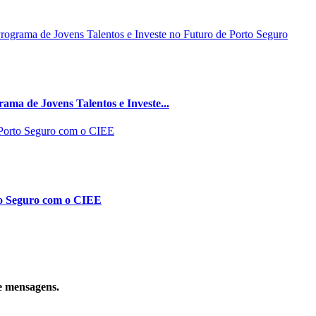
ma de Jovens Talentos e Investe...
to Seguro com o CIEE
e mensagens.