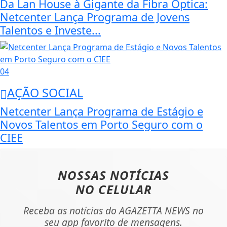
Da Lan House à Gigante da Fibra Óptica:
Netcenter Lança Programa de Jovens
Talentos e Investe...
04
AÇÃO SOCIAL
Netcenter Lança Programa de Estágio e
Novos Talentos em Porto Seguro com o
CIEE
NOSSAS NOTÍCIAS
NO CELULAR
Receba as notícias do AGAZETTA NEWS no
seu app favorito de mensagens.