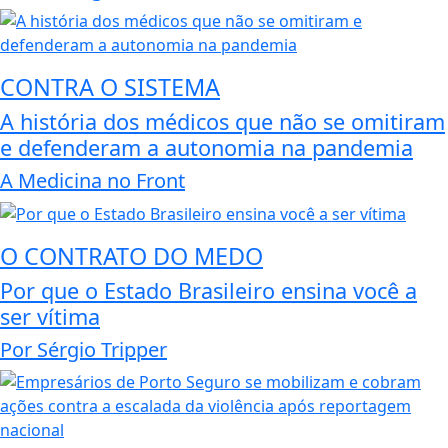
CONTRA O SISTEMA
A história dos médicos que não se omitiram
e defenderam a autonomia na pandemia
A Medicina no Front
O CONTRATO DO MEDO
Por que o Estado Brasileiro ensina você a
ser vítima
Por Sérgio Tripper