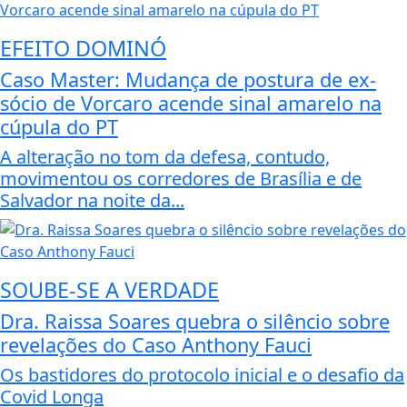
EFEITO DOMINÓ
Caso Master: Mudança de postura de ex-
sócio de Vorcaro acende sinal amarelo na
cúpula do PT
A alteração no tom da defesa, contudo,
movimentou os corredores de Brasília e de
Salvador na noite da...
SOUBE-SE A VERDADE
Dra. Raissa Soares quebra o silêncio sobre
revelações do Caso Anthony Fauci
Os bastidores do protocolo inicial e o desafio da
Covid Longa