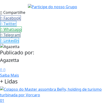
Compartilhe
Facebook
Twitter
Whatsapp
Telegram
LinkedIn
Publicado por:
Agazetta
Saiba Mais
+ Lidas
01