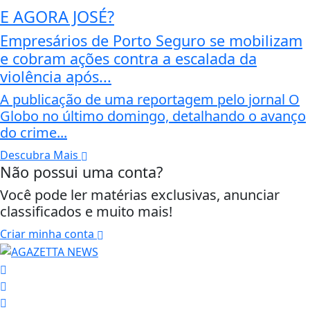
E AGORA JOSÉ?
Empresários de Porto Seguro se mobilizam
e cobram ações contra a escalada da
violência após...
A publicação de uma reportagem pelo jornal O
Globo no último domingo, detalhando o avanço
do crime...
Descubra Mais
Não possui uma conta?
Você pode ler matérias exclusivas, anunciar
classificados e muito mais!
Criar minha conta