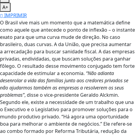
A+
IMPRIMIR
O Brasil vive mais um momento que a matemática define
como aquele que antecede o ponto de inflexão – o instante
exato para que uma curva mude de direção. No caso
brasileiro, duas curvas. A da União, que precisa aumentar
a arrecadação para buscar sanidade fiscal. A das empresas
privadas, endividadas, que buscam soluções para ganhar
fôlego. O resultado desse movimento conjugado tem forte
capacidade de estimular a economia.
“Não adianta
desenrolar a vida das famílias junto aos credores privados se
não ajudarmos também as empresas a resolverem os seus
problemas”
, disse o vice-presidente Geraldo Alckmin.
Segundo ele, existe a necessidade de um trabalho que una
o Executivo e o Legislativo para promover soluções para o
mundo produtivo privado. “Há agora uma oportunidade
boa para melhorar o ambiente de negócios.” Ele refere-se
ao combo formado por Reforma Tributária, redução da