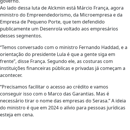
governo.
Ao lado dessa luta de Alckmin está Márcio França, agora
ministro do Empreendedorismo, da Microempresa e da
Empresa de Pequeno Porte, que tem defendido
publicamente um Desenrola voltado aos empresários
desses segmentos.
“Temos conversado com o ministro Fernando Haddad, e a
orientação do presidente Lula é que a gente siga em
frente”, disse França. Segundo ele, as costuras com
instituições financeiras públicas e privadas já começam a
acontecer.
“Precisamos facilitar o acesso ao crédito e vamos
conseguir isso com o Marco das Garantias. Mas é
necessário tirar o nome das empresas do Serasa.” A ideia
do ministro é que em 2024 o alívio para pessoas jurídicas
esteja em cena.