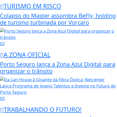
TURISMO EM RISCO
Colapso do Master assombra BeFly, holding
de turismo turbinada por Vorcaro
02
A ZONA OFICIAL
Porto Seguro lança a Zona Azul Digital para
organizar o trânsito
03
TRABALHANDO O FUTURO!