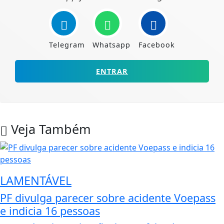
Telegram
Whatsapp
Facebook
ENTRAR
Veja Também
LAMENTÁVEL
PF divulga parecer sobre acidente Voepass
e indicia 16 pessoas