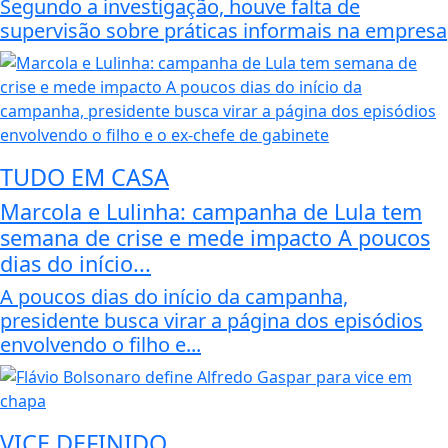
Segundo a investigação, houve falta de
supervisão sobre práticas informais na empresa
TUDO EM CASA
Marcola e Lulinha: campanha de Lula tem
semana de crise e mede impacto A poucos
dias do início...
A poucos dias do início da campanha,
presidente busca virar a página dos episódios
envolvendo o filho e...
VICE DEFINIDO