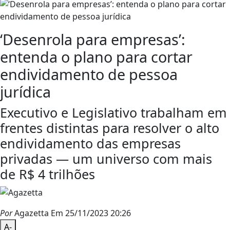
‘Desenrola para empresas’:
entenda o plano para cortar
endividamento de pessoa
jurídica
Executivo e Legislativo trabalham em
frentes distintas para resolver o alto
endividamento das empresas
privadas — um universo com mais
de R$ 4 trilhões
Por
Agazetta
Em 25/11/2023 20:26
A-