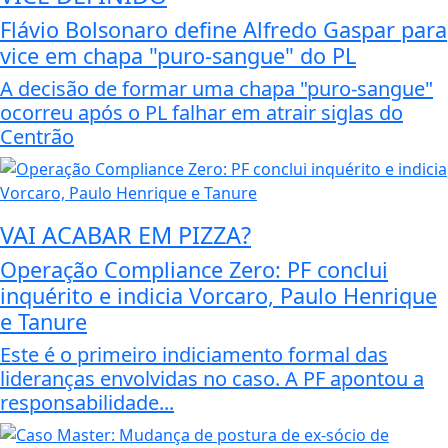
Flávio Bolsonaro define Alfredo Gaspar para
vice em chapa "puro-sangue" do PL
A decisão de formar uma chapa "puro-sangue"
ocorreu após o PL falhar em atrair siglas do
Centrão
VAI ACABAR EM PIZZA?
Operação Compliance Zero: PF conclui
inquérito e indicia Vorcaro, Paulo Henrique
e Tanure
Este é o primeiro indiciamento formal das
lideranças envolvidas no caso. A PF apontou a
responsabilidade...