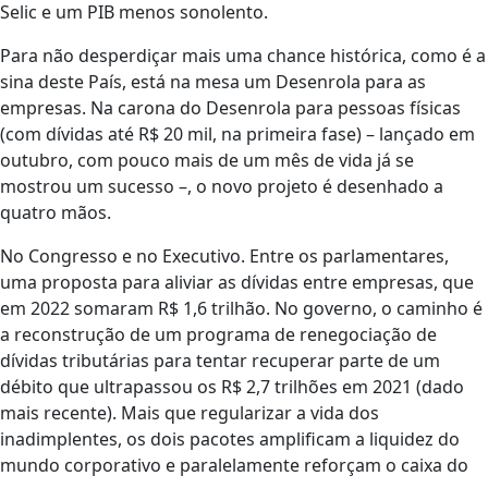
Selic e um PIB menos sonolento.
Para não desperdiçar mais uma chance histórica, como é a
sina deste País, está na mesa um Desenrola para as
empresas. Na carona do Desenrola para pessoas físicas
(com dívidas até R$ 20 mil, na primeira fase) – lançado em
outubro, com pouco mais de um mês de vida já se
mostrou um sucesso –, o novo projeto é desenhado a
quatro mãos.
No Congresso e no Executivo. Entre os parlamentares,
uma proposta para aliviar as dívidas entre empresas, que
em 2022 somaram R$ 1,6 trilhão. No governo, o caminho é
a reconstrução de um programa de renegociação de
dívidas tributárias para tentar recuperar parte de um
débito que ultrapassou os R$ 2,7 trilhões em 2021 (dado
mais recente). Mais que regularizar a vida dos
inadimplentes, os dois pacotes amplificam a liquidez do
mundo corporativo e paralelamente reforçam o caixa do