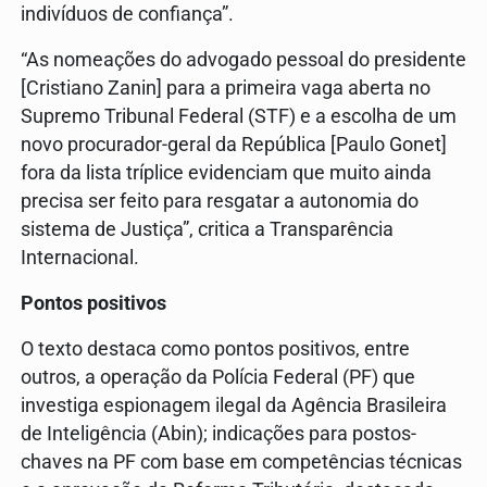
indivíduos de confiança”.
“As nomeações do advogado pessoal do presidente
[Cristiano Zanin] para a primeira vaga aberta no
Supremo Tribunal Federal (STF) e a escolha de um
novo procurador-geral da República [Paulo Gonet]
fora da lista tríplice evidenciam que muito ainda
precisa ser feito para resgatar a autonomia do
sistema de Justiça”, critica a Transparência
Internacional.
Pontos positivos
O texto destaca como pontos positivos, entre
outros, a operação da Polícia Federal (PF) que
investiga espionagem ilegal da Agência Brasileira
de Inteligência (Abin); indicações para postos-
chaves na PF com base em competências técnicas