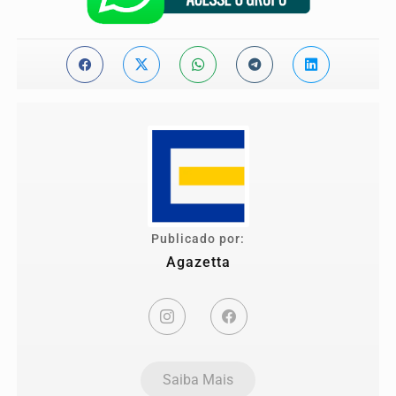
Publicado por:
Agazetta
Saiba Mais