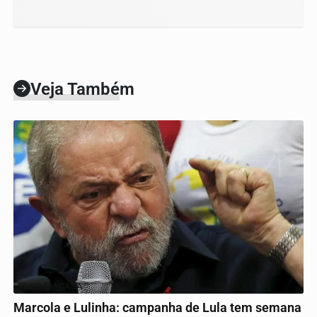
Veja Também
TUDO EM CASA
Marcola e Lulinha: campanha de Lula tem semana