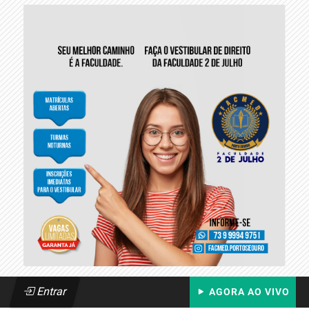
Entrar
AGORA AO VIVO