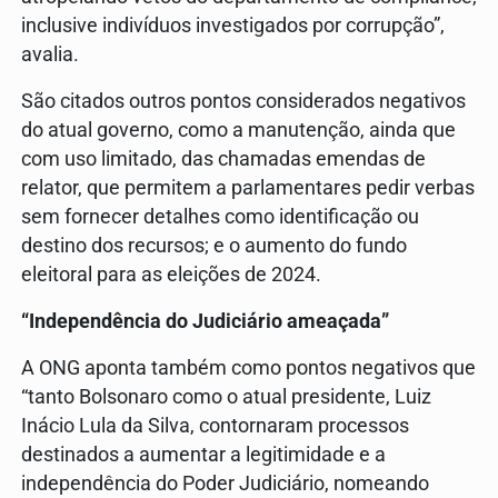
inclusive indivíduos investigados por corrupção”,
avalia.
São citados outros pontos considerados negativos
do atual governo, como a manutenção, ainda que
com uso limitado, das chamadas emendas de
relator, que permitem a parlamentares pedir verbas
sem fornecer detalhes como identificação ou
destino dos recursos; e o aumento do fundo
eleitoral para as eleições de 2024.
“Independência do Judiciário ameaçada”
A ONG aponta também como pontos negativos que
“tanto Bolsonaro como o atual presidente, Luiz
Inácio Lula da Silva, contornaram processos
destinados a aumentar a legitimidade e a
independência do Poder Judiciário, nomeando