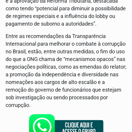
e a aprovação da Reforma Tributária, destacada
como tendo “potencial para diminuir a possibilidade
de regimes especiais e a influência do lobby ou
pagamento de suborno a autoridades”.
Entre as recomendações da Transparência
Internacional para melhorar o combate à corrupção
no Brasil, estão, entre outras medidas, o fim do uso
do que a ONG chama de “mecanismos opacos” nas
negociações políticas, como as emendas do relator;
a promoção da independência e diversidade nas
nomeações aos cargos de alto escalão e a
remoção do governo de funcionários que estejam
sob investigação ou sendo processados por
corrupção.