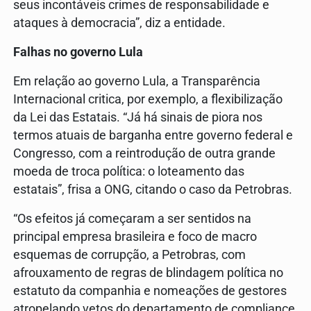
seus incontáveis crimes de responsabilidade e
ataques à democracia”, diz a entidade.
Falhas no governo Lula
Em relação ao governo Lula, a Transparência
Internacional critica, por exemplo, a flexibilização
da Lei das Estatais. “Já há sinais de piora nos
termos atuais de barganha entre governo federal e
Congresso, com a reintrodução de outra grande
moeda de troca política: o loteamento das
estatais”, frisa a ONG, citando o caso da Petrobras.
“Os efeitos já começaram a ser sentidos na
principal empresa brasileira e foco de macro
esquemas de corrupção, a Petrobras, com
afrouxamento de regras de blindagem política no
estatuto da companhia e nomeações de gestores
atropelando vetos do departamento de compliance,