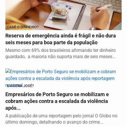
CADÊ O DINHEIRO?
Reserva de emergência ainda é frágil e não dura
seis meses para boa parte da população
Mesmo com 69% dos brasileiros afirmando ter dinheiro
guardado, a maioria não suporta mais de seis meses...
E AGORA JOSÉ?
Empresários de Porto Seguro se mobilizam e
cobram ações contra a escalada da violência
após...
A publicação de uma reportagem pelo jornal O Globo no
último domingo, detalhando o avanço do crime...