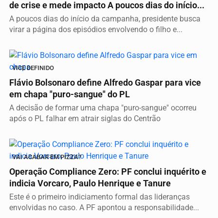
de crise e mede impacto A poucos dias do início...
A poucos dias do início da campanha, presidente busca
virar a página dos episódios envolvendo o filho e...
VICE DEFINIDO
Flávio Bolsonaro define Alfredo Gaspar para vice
em chapa "puro-sangue" do PL
A decisão de formar uma chapa "puro-sangue" ocorreu
após o PL falhar em atrair siglas do Centrão
VAI ACABAR EM PIZZA?
Operação Compliance Zero: PF conclui inquérito e
indicia Vorcaro, Paulo Henrique e Tanure
Este é o primeiro indiciamento formal das lideranças
envolvidas no caso. A PF apontou a responsabilidade...