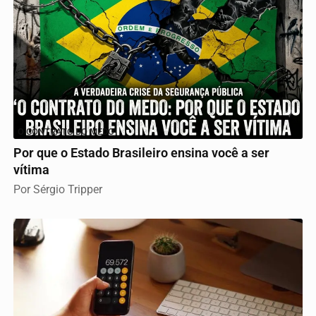
O CONTRATO DO MEDO
Por que o Estado Brasileiro ensina você a ser
vítima
Por Sérgio Tripper