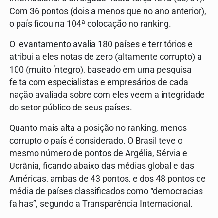
Com 36 pontos (dois a menos que no ano anterior),
o país ficou na 104ª colocação no ranking.
O levantamento avalia 180 países e territórios e
atribui a eles notas de zero (altamente corrupto) a
100 (muito íntegro), baseado em uma pesquisa
feita com especialistas e empresários de cada
nação avaliada sobre com eles veem a integridade
do setor público de seus países.
Quanto mais alta a posição no ranking, menos
corrupto o país é considerado. O Brasil teve o
mesmo número de pontos de Argélia, Sérvia e
Ucrânia, ficando abaixo das médias global e das
Américas, ambas de 43 pontos, e dos 48 pontos de
média de países classificados como “democracias
falhas”, segundo a Transparência Internacional.