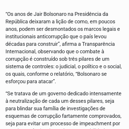
“Os anos de Jair Bolsonaro na Presidência da
República deixaram a lição de como, em poucos
anos, podem ser desmontados os marcos legais e
institucionais anticorrupção que o país levou
décadas para construir”, afirma a Transparência
Internacional, observando que o combate à
corrupção é construído sob três pilares de um
sistema de controles: o judicial, o político e o social,
os quais, conforme o relatório, “Bolsonaro se
esforçou para atacar”.
“Se tratava de um governo dedicado intensamente
à neutralização de cada um desses pilares, seja
para blindar sua família de investigações de
esquemas de corrupção fartamente comprovados,
seja para evitar um processo de impeachment por