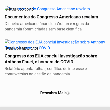
A FARSA DO COVID
Documentos do Congresso Americano revelam
Dinheiro americano financiou Wuhan e regras da
pandemia foram criadas sem base científica
FARSA OU REALIDADE
Congresso dos EUA conclui investigação sobre
Anthony Fauci, o homem do COVID
Relatório aponta falhas, conflitos de interesse e
controvérsias na gestão da pandemia
Descubra Mais