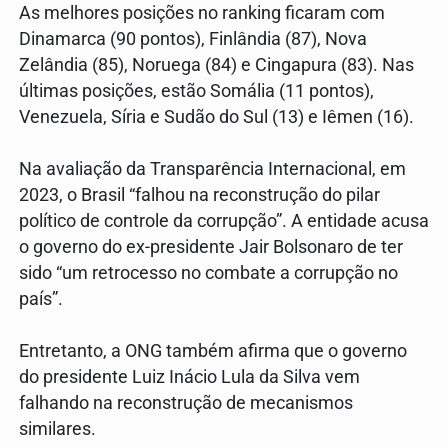
As melhores posições no ranking ficaram com
Dinamarca (90 pontos), Finlândia (87), Nova
Zelândia (85), Noruega (84) e Cingapura (83). Nas
últimas posições, estão Somália (11 pontos),
Venezuela, Síria e Sudão do Sul (13) e Iêmen (16).
Na avaliação da Transparência Internacional, em
2023, o Brasil “falhou na reconstrução do pilar
político de controle da corrupção”. A entidade acusa
o governo do ex-presidente Jair Bolsonaro de ter
sido “um retrocesso no combate a corrupção no
país”.
Entretanto, a ONG também afirma que o governo
do presidente Luiz Inácio Lula da Silva vem
falhando na reconstrução de mecanismos
similares.