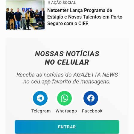
AÇÃO SOCIAL
Netcenter Lança Programa de
Estágio e Novos Talentos em Porto
Seguro com o CIEE
04
NOSSAS NOTÍCIAS
NO CELULAR
Receba as notícias do AGAZETTA NEWS
no seu app favorito de mensagens.
Telegram
Whatsapp
Facebook
ENTRAR