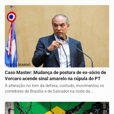
EFEITO DOMINÓ
Caso Master: Mudança de postura de ex-sócio de
Vorcaro acende sinal amarelo na cúpula do PT
A alteração no tom da defesa, contudo, movimentou os
corredores de Brasília e de Salvador na noite da...