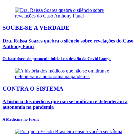
SOUBE-SE A VERDADE
Dra. Raissa Soares quebra o silêncio sobre revelações do Caso
Anthony Fauci
Os bastidores do protocolo inicial e o desafio da Covid Longa
CONTRA O SISTEMA
A história dos médicos que não se omitiram e defenderam a
autonomia na pandemia
A Medicina no Front