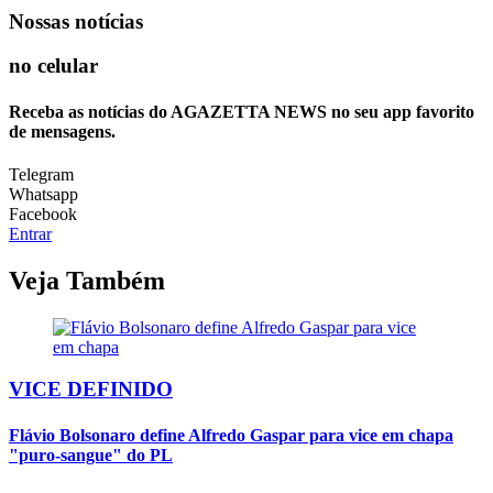
Nossas notícias
no celular
Receba as notícias do AGAZETTA NEWS no seu app favorito
de mensagens.
Telegram
Whatsapp
Facebook
Entrar
Veja Também
VICE DEFINIDO
Flávio Bolsonaro define Alfredo Gaspar para vice em chapa
"puro-sangue" do PL